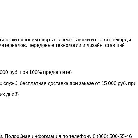
тически синоним спорта: в нём ставили и ставят рекорды
материалов, передовые технологии и дизайн, ставший
 000 руб. при 100% предоплате)
служб, бесплатная доставка при заказе от 15 000 руб. при
их дней)
ки. Подробная информация по телефону 8 (800) 500-55-46