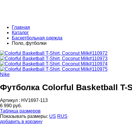
Главная
Каталог
Баскетбольная одежда
Поло, футболки
Nike
Футболка Colorful Basketball T-S
Артикул :
HV1697-113
6 990 руб.
Таблица размеров
Показывать размеры:
US
RUS
добавить в корзину