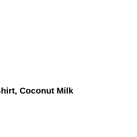
hirt, Coconut Milk