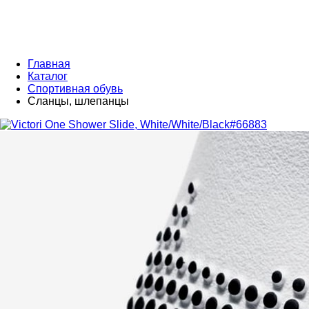
Главная
Каталог
Спортивная обувь
Сланцы, шлепанцы