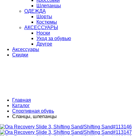
Кроссовки
Шлепанцы
ОДЕЖДА
Шорты
Костюмы
АКСЕССУАРЫ
Носки
Уход за обувью
Другое
Аксессуары
Скидки
Главная
Каталог
Спортивная обувь
Сланцы, шлепанцы