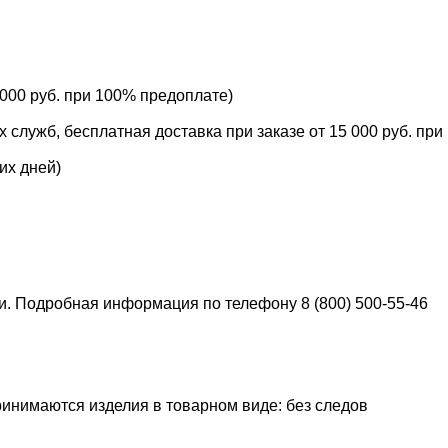
 000 руб. при 100% предоплате)
служб, бесплатная доставка при заказе от 15 000 руб. при
их дней)
ки. Подробная информация по телефону 8 (800) 500-55-46
ринимаются изделия в товарном виде: без следов