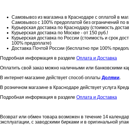
Самовывоз из магазина в Краснодаре с оплатой в мага
Самовывоз с 100% предоплатой без ограничений по 
Курьерская доставка по Краснодару (стоимость доставк
Курьерская доставка по Москве - от 150 руб.!
Курьерская доставка по России (стоимость и срок дос
100% предоплате)
Доставка Почтой России (бесплатно при 100% предоплат
Подробная информация в разделе
Оплата и Доставка
Оплатить свой заказ можно наличными или банковскими ка
В интернет-магазине действует способ оплаты
Долями
.
В розничном магазине в Краснодаре действует услуга Креди
Подробная информация в разделе
Оплата и Доставка
Возврат или обмен товара возможен в течение 14 календар
эксплуатации, с заводскими бирками и в оригинальной упак