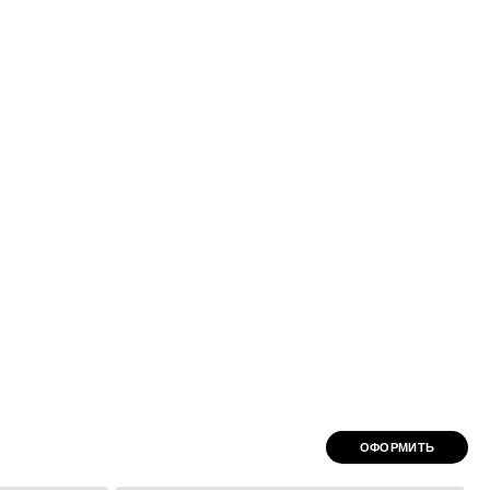
ОФОРМИТЬ