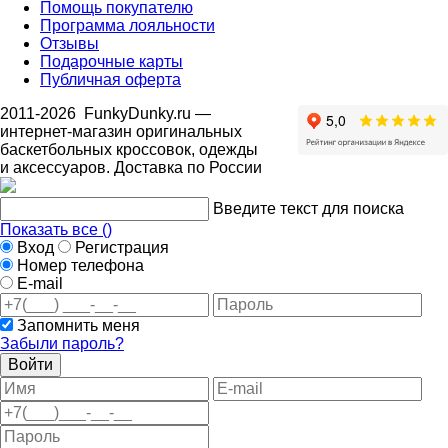
Помощь покупателю
Программа лояльности
Отзывы
Подарочные карты
Публичная оферта
2011-2026
FunkyDunky.ru
—
интернет-магазин оригинальных
баскетбольных кроссовок, одежды
и аксессуаров. Доставка по России
Введите текст для поиска
Показать все (
)
Вход
Регистрация
Номер телефона
E-mail
Запомнить меня
Забыли пароль?
Войти