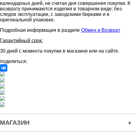
календарных дней, не считая дня совершения покупки. К
возврату принимаются изделия в товарном виде: без
следов эксплуатации, с заводскими бирками и в
оригинальной упаковке.
Подробная информация в разделе
Обмен и Возврат
Гарантийный срок:
30 дней с момента покупки в магазине или на сайте.
поделиться:
МАГАЗИН