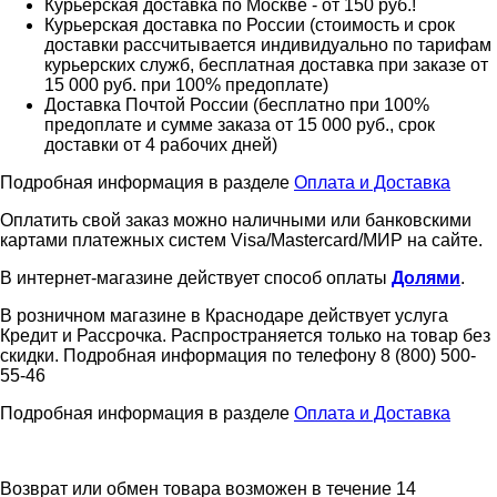
Курьерская доставка по Москве - от 150 руб.!
Курьерская доставка по России (стоимость и срок
доставки рассчитывается индивидуально по тарифам
курьерских служб, бесплатная доставка при заказе от
15 000 руб. при 100% предоплате)
Доставка Почтой России (бесплатно при 100%
предоплате и сумме заказа от 15 000 руб., срок
доставки от 4 рабочих дней)
Подробная информация в разделе
Оплата и Доставка
Оплатить свой заказ можно наличными или банковскими
картами платежных систем Visa/Mastercard/МИР на сайте.
В интернет-магазине действует способ оплаты
Долями
.
В розничном магазине в Краснодаре действует услуга
Кредит и Рассрочка. Распространяется только на товар без
скидки. Подробная информация по телефону 8 (800) 500-
55-46
Подробная информация в разделе
Оплата и Доставка
Возврат или обмен товара возможен в течение 14