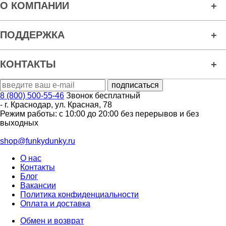
О КОМПАНИИ
ПОДДЕРЖКА
КОНТАКТЫ
8 (800) 500-55-46
Звонок бесплатный
-
г. Краснодар
,
ул. Красная, 78
Режим работы: с 10:00 до 20:00 без перерывов и без
выходных
shop@funkydunky.ru
О нас
Контакты
Блог
Вакансии
Политика конфиденциальности
Оплата и доставка
Обмен и возврат