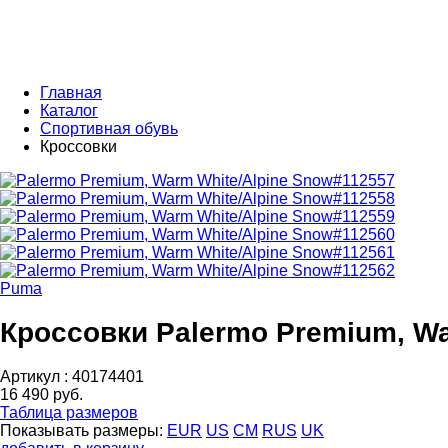
Главная
Каталог
Спортивная обувь
Кроссовки
Puma
Кроссовки Palermo Premium, Wa
Артикул :
40174401
16 490 руб.
Таблица размеров
Показывать размеры:
EUR
US
CM
RUS
UK