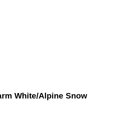
rm White/Alpine Snow