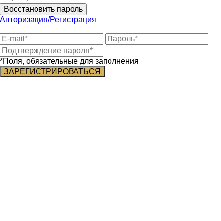
Восстановить пароль
Авторизация/Регистрация
*Поля, обязательные для заполнения