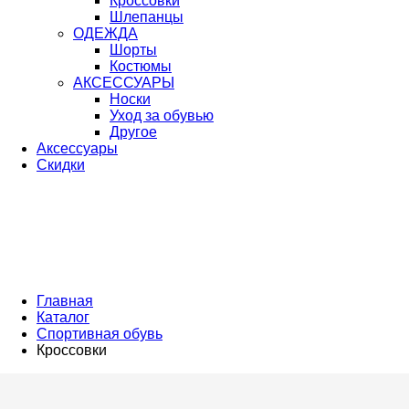
Кроссовки
Шлепанцы
ОДЕЖДА
Шорты
Костюмы
АКСЕССУАРЫ
Носки
Уход за обувью
Другое
Аксессуары
Скидки
Главная
Каталог
Спортивная обувь
Кроссовки