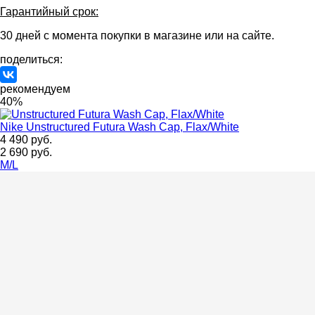
Гарантийный срок:
30 дней с момента покупки в магазине или на сайте.
поделиться:
рекомендуем
40%
Nike
Unstructured Futura Wash Cap, Flax/White
4 490 руб.
2 690 руб.
M/L