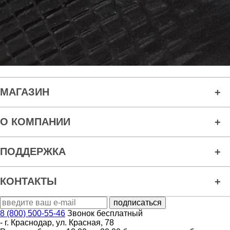
МАГАЗИН
О КОМПАНИИ
ПОДДЕРЖКА
КОНТАКТЫ
8 (800) 500-55-46
Звонок бесплатный
-
г. Краснодар
,
ул. Красная, 78