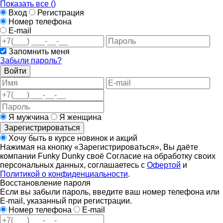
Показать все (
)
Вход
Регистрация
Номер телефона
E-mail
Запомнить меня
Забыли пароль?
Войти
Я мужчина
Я женщина
Зарегистрироваться
Хочу быть в курсе новинок и акций
Нажимая на кнопку «Зарегистрироваться», Вы даёте
компании Funky Dunky своё Согласие на обработку своих
персональных данных, соглашаетесь с
Офертой
и
Политикой о конфиденциальности
.
Восстановление пароля
Если вы забыли пароль, введите ваш номер телефона или
E-mail, указанный при регистрации.
Номер телефона
E-mail