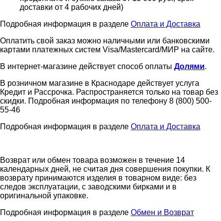
доставки от 4 рабочих дней)
Подробная информация в разделе
Оплата и Доставка
Оплатить свой заказ можно наличными или банковскими
картами платежных систем Visa/Mastercard/МИР на сайте.
В интернет-магазине действует способ оплаты
Долями
.
В розничном магазине в Краснодаре действует услуга
Кредит и Рассрочка. Распространяется только на товар без
скидки. Подробная информация по телефону 8 (800) 500-
55-46
Подробная информация в разделе
Оплата и Доставка
Возврат или обмен товара возможен в течение 14
календарных дней, не считая дня совершения покупки. К
возврату принимаются изделия в товарном виде: без
следов эксплуатации, с заводскими бирками и в
оригинальной упаковке.
Подробная информация в разделе
Обмен и Возврат