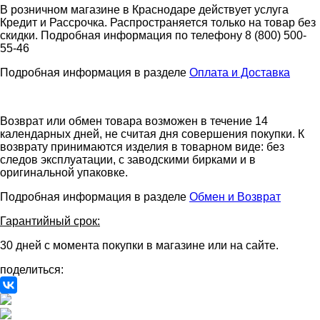
В розничном магазине в Краснодаре действует услуга
Кредит и Рассрочка. Распространяется только на товар без
скидки. Подробная информация по телефону 8 (800) 500-
55-46
Подробная информация в разделе
Оплата и Доставка
Возврат или обмен товара возможен в течение 14
календарных дней, не считая дня совершения покупки. К
возврату принимаются изделия в товарном виде: без
следов эксплуатации, с заводскими бирками и в
оригинальной упаковке.
Подробная информация в разделе
Обмен и Возврат
Гарантийный срок:
30 дней с момента покупки в магазине или на сайте.
поделиться: