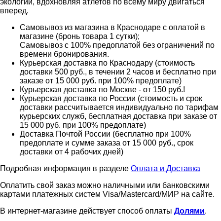
экологии, вдохновляя атлетов по всему миру двигаться
вперед.
Самовывоз из магазина в Краснодаре с оплатой в
магазине (бронь товара 1 сутки);
Самовывоз с 100% предоплатой без ограничений по
времени бронирования.
Курьерская доставка по Краснодару (стоимость
доставки 500 руб., в течении 2 часов и бесплатно при
заказе от 15 000 руб. при 100% предоплате)
Курьерская доставка по Москве - от 150 руб.!
Курьерская доставка по России (стоимость и срок
доставки рассчитывается индивидуально по тарифам
курьерских служб, бесплатная доставка при заказе от
15 000 руб. при 100% предоплате)
Доставка Почтой России (бесплатно при 100%
предоплате и сумме заказа от 15 000 руб., срок
доставки от 4 рабочих дней)
Подробная информация в разделе
Оплата и Доставка
Оплатить свой заказ можно наличными или банковскими
картами платежных систем Visa/Mastercard/МИР на сайте.
В интернет-магазине действует способ оплаты
Долями
.