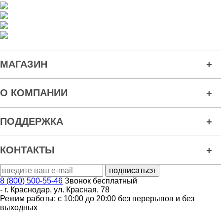
МАГАЗИН
О КОМПАНИИ
ПОДДЕРЖКА
КОНТАКТЫ
8 (800) 500-55-46
Звонок бесплатный
-
г. Краснодар
,
ул. Красная, 78
Режим работы: с 10:00 до 20:00 без перерывов и без
выходных