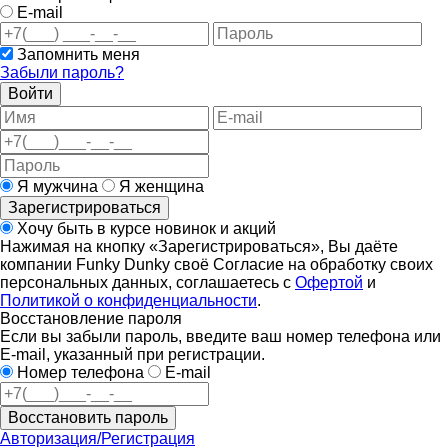
E-mail
Запомнить меня
Забыли пароль?
Войти
Я мужчина
Я женщина
Зарегистрироваться
Хочу быть в курсе новинок и акций
Нажимая на кнопку «Зарегистрироваться», Вы даёте
компании Funky Dunky своё Согласие на обработку своих
персональных данных, соглашаетесь с
Офертой
и
Политикой о конфиденциальности
.
Восстановление пароля
Если вы забыли пароль, введите ваш номер телефона или
E-mail, указанный при регистрации.
Номер телефона
E-mail
Восстановить пароль
Авторизация/Регистрация