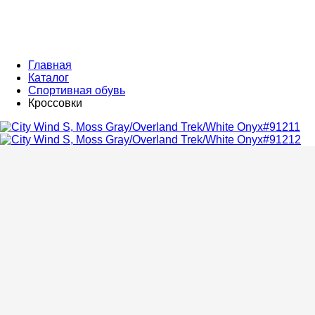
Главная
Каталог
Спортивная обувь
Кроссовки