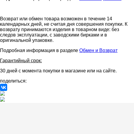
Возврат или обмен товара возможен в течение 14
календарных дней, не считая дня совершения покупки. К
возврату принимаются изделия в товарном виде: без
следов эксплуатации, с заводскими бирками и в
оригинальной упаковке.
Подробная информация в разделе
Обмен и Возврат
Гарантийный срок:
30 дней с момента покупки в магазине или на сайте.
поделиться: