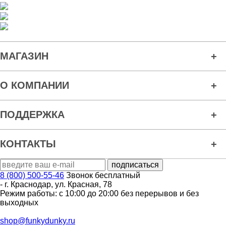
МАГАЗИН
О КОМПАНИИ
ПОДДЕРЖКА
КОНТАКТЫ
8 (800) 500-55-46
Звонок бесплатный
-
г. Краснодар
,
ул. Красная, 78
Режим работы: с 10:00 до 20:00 без перерывов и без
выходных
shop@funkydunky.ru