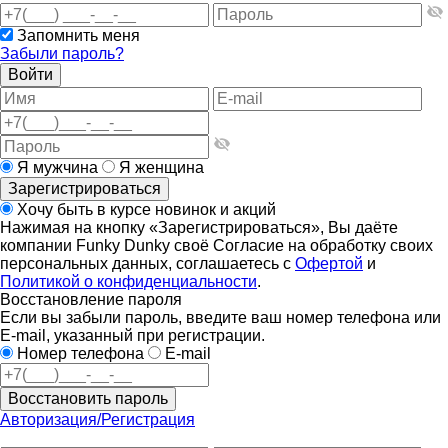
Запомнить меня
Забыли пароль?
Войти
Я мужчина
Я женщина
Зарегистрироваться
Хочу быть в курсе новинок и акций
Нажимая на кнопку «Зарегистрироваться», Вы даёте
компании Funky Dunky своё Согласие на обработку своих
персональных данных, соглашаетесь с
Офертой
и
Политикой о конфиденциальности
.
Восстановление пароля
Если вы забыли пароль, введите ваш номер телефона или
E-mail, указанный при регистрации.
Номер телефона
E-mail
Восстановить пароль
Авторизация/Регистрация