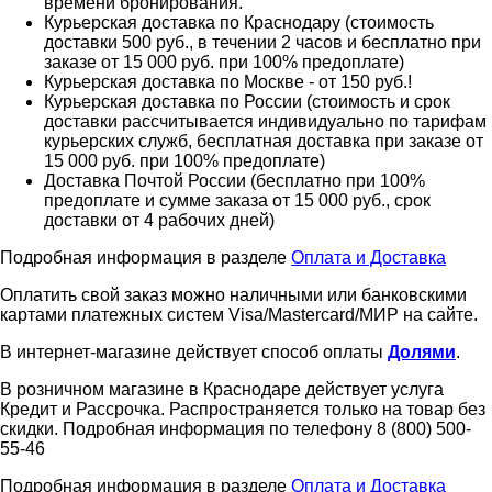
времени бронирования.
Курьерская доставка по Краснодару (стоимость
доставки 500 руб., в течении 2 часов и бесплатно при
заказе от 15 000 руб. при 100% предоплате)
Курьерская доставка по Москве - от 150 руб.!
Курьерская доставка по России (стоимость и срок
доставки рассчитывается индивидуально по тарифам
курьерских служб, бесплатная доставка при заказе от
15 000 руб. при 100% предоплате)
Доставка Почтой России (бесплатно при 100%
предоплате и сумме заказа от 15 000 руб., срок
доставки от 4 рабочих дней)
Подробная информация в разделе
Оплата и Доставка
Оплатить свой заказ можно наличными или банковскими
картами платежных систем Visa/Mastercard/МИР на сайте.
В интернет-магазине действует способ оплаты
Долями
.
В розничном магазине в Краснодаре действует услуга
Кредит и Рассрочка. Распространяется только на товар без
скидки. Подробная информация по телефону 8 (800) 500-
55-46
Подробная информация в разделе
Оплата и Доставка