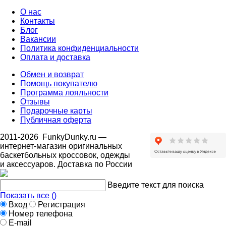
О нас
Контакты
Блог
Вакансии
Политика конфиденциальности
Оплата и доставка
Обмен и возврат
Помощь покупателю
Программа лояльности
Отзывы
Подарочные карты
Публичная оферта
2011-2026
FunkyDunky.ru
—
интернет-магазин оригинальных
баскетбольных кроссовок, одежды
и аксессуаров. Доставка по России
Введите текст для поиска
Показать все (
)
Вход
Регистрация
Номер телефона
E-mail