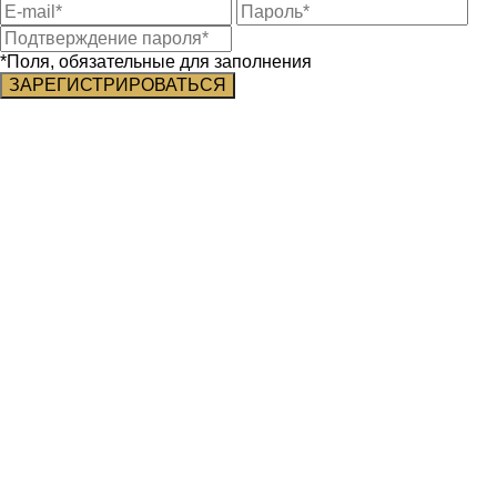
*Поля, обязательные для заполнения