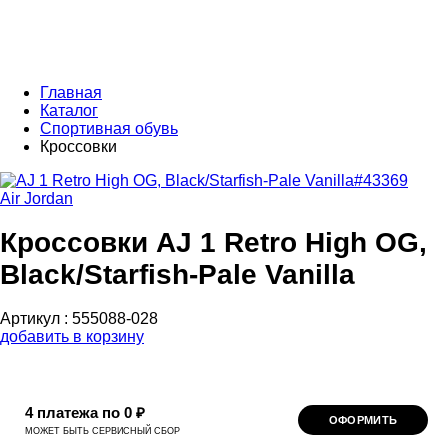
Главная
Каталог
Спортивная обувь
Кроссовки
Air Jordan
Кроссовки AJ 1 Retro High OG,
Black/Starfish-Pale Vanilla
Артикул :
555088-028
добавить в корзину
4 платежа по 0 ₽
ОФОРМИТЬ
МОЖЕТ БЫТЬ СЕРВИСНЫЙ СБОР