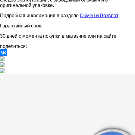
оригинальной упаковке.
Подробная информация в разделе
Обмен и Возврат
Гарантийный срок:
30 дней с момента покупки в магазине или на сайте.
поделиться: