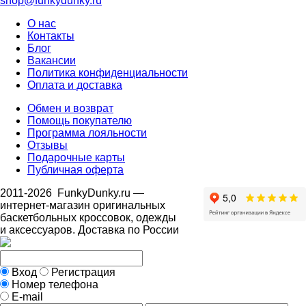
shop@funkydunky.ru
О нас
Контакты
Блог
Вакансии
Политика конфиденциальности
Оплата и доставка
Обмен и возврат
Помощь покупателю
Программа лояльности
Отзывы
Подарочные карты
Публичная оферта
2011-2026
FunkyDunky.ru
—
интернет-магазин оригинальных
баскетбольных кроссовок, одежды
и аксессуаров. Доставка по России
Вход
Регистрация
Номер телефона
E-mail