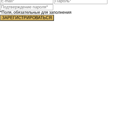
*Поля, обязательные для заполнения