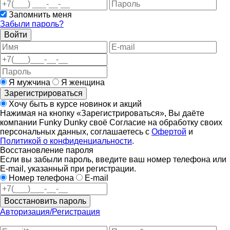
Запомнить меня
Забыли пароль?
Войти
Я мужчина
Я женщина
Зарегистрироваться
Хочу быть в курсе новинок и акций
Нажимая на кнопку «Зарегистрироваться», Вы даёте
компании Funky Dunky своё Согласие на обработку своих
персональных данных, соглашаетесь с
Офертой
и
Политикой о конфиденциальности
.
Восстановление пароля
Если вы забыли пароль, введите ваш номер телефона или
E-mail, указанный при регистрации.
Номер телефона
E-mail
Восстановить пароль
Авторизация/Регистрация