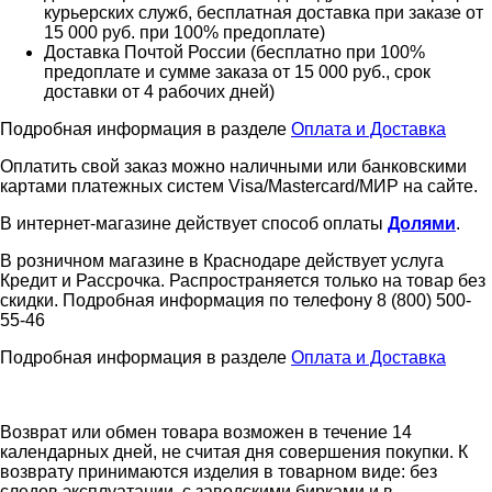
курьерских служб, бесплатная доставка при заказе от
15 000 руб. при 100% предоплате)
Доставка Почтой России (бесплатно при 100%
предоплате и сумме заказа от 15 000 руб., срок
доставки от 4 рабочих дней)
Подробная информация в разделе
Оплата и Доставка
Оплатить свой заказ можно наличными или банковскими
картами платежных систем Visa/Mastercard/МИР на сайте.
В интернет-магазине действует способ оплаты
Долями
.
В розничном магазине в Краснодаре действует услуга
Кредит и Рассрочка. Распространяется только на товар без
скидки. Подробная информация по телефону 8 (800) 500-
55-46
Подробная информация в разделе
Оплата и Доставка
Возврат или обмен товара возможен в течение 14
календарных дней, не считая дня совершения покупки. К
возврату принимаются изделия в товарном виде: без
следов эксплуатации, с заводскими бирками и в