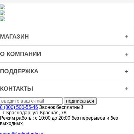
МАГАЗИН
О КОМПАНИИ
ПОДДЕРЖКА
КОНТАКТЫ
8 (800) 500-55-46
Звонок бесплатный
-
г. Краснодар
,
ул. Красная, 78
Режим работы: с 10:00 до 20:00 без перерывов и без
выходных