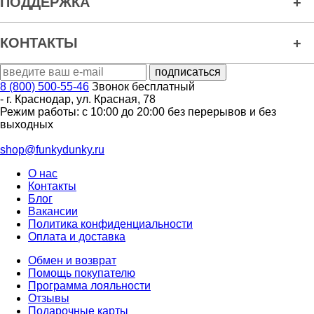
ПОДДЕРЖКА
КОНТАКТЫ
8 (800) 500-55-46
Звонок бесплатный
-
г. Краснодар
,
ул. Красная, 78
Режим работы: с 10:00 до 20:00 без перерывов и без
выходных
shop@funkydunky.ru
О нас
Контакты
Блог
Вакансии
Политика конфиденциальности
Оплата и доставка
Обмен и возврат
Помощь покупателю
Программа лояльности
Отзывы
Подарочные карты