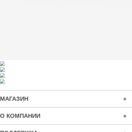
МАГАЗИН
О КОМПАНИИ