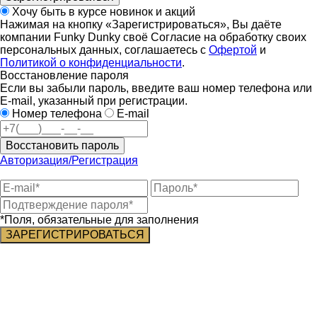
Хочу быть в курсе новинок и акций
Нажимая на кнопку «Зарегистрироваться», Вы даёте
компании Funky Dunky своё Согласие на обработку своих
персональных данных, соглашаетесь с
Офертой
и
Политикой о конфиденциальности
.
Восстановление пароля
Если вы забыли пароль, введите ваш номер телефона или
E-mail, указанный при регистрации.
Номер телефона
E-mail
Восстановить пароль
Авторизация/Регистрация
*Поля, обязательные для заполнения