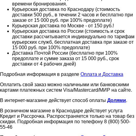
времени бронирования.
Курьерская доставка по Краснодару (стоимость
доставки 500 руб., в течении 2 часов и бесплатно при
заказе от 15 000 руб. при 100% предоплате)
Курьерская доставка по Москве - от 150 руб.!
Курьерская доставка по России (стоимость и срок
доставки рассчитывается индивидуально по тарифам
курьерских служб, бесплатная доставка при заказе от
15 000 руб. при 100% предоплате)
Доставка Почтой России (бесплатно при 100%
предоплате и сумме заказа от 15 000 руб., срок
доставки от 4 рабочих дней)
Подробная информация в разделе
Оплата и Доставка
Оплатить свой заказ можно наличными или банковскими
картами платежных систем Visa/Mastercard/МИР на сайте.
В интернет-магазине действует способ оплаты
Долями
.
В розничном магазине в Краснодаре действует услуга
Кредит и Рассрочка. Распространяется только на товар без
скидки. Подробная информация по телефону 8 (800) 500-
55-46