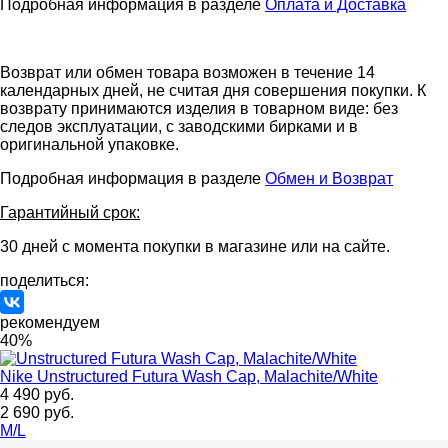
Подробная информация в разделе
Оплата и Доставка
Возврат или обмен товара возможен в течение 14
календарных дней, не считая дня совершения покупки. К
возврату принимаются изделия в товарном виде: без
следов эксплуатации, с заводскими бирками и в
оригинальной упаковке.
Подробная информация в разделе
Обмен и Возврат
Гарантийный срок:
30 дней с момента покупки в магазине или на сайте.
поделиться:
рекомендуем
40%
Nike
Unstructured Futura Wash Cap, Malachite/White
4 490 руб.
2 690 руб.
M/L