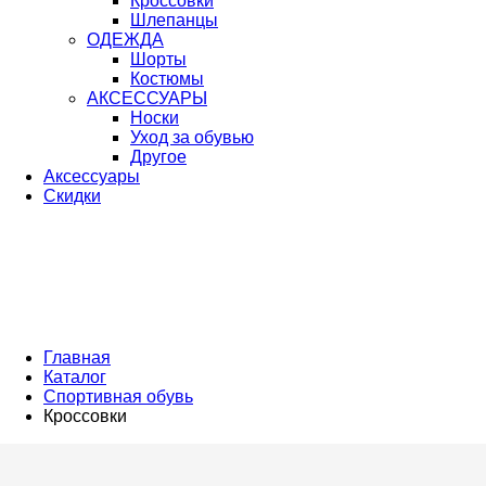
Кроссовки
Шлепанцы
ОДЕЖДА
Шорты
Костюмы
АКСЕССУАРЫ
Носки
Уход за обувью
Другое
Аксессуары
Скидки
Главная
Каталог
Спортивная обувь
Кроссовки