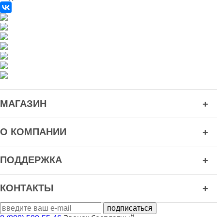
МАГАЗИН
О КОМПАНИИ
ПОДДЕРЖКА
КОНТАКТЫ