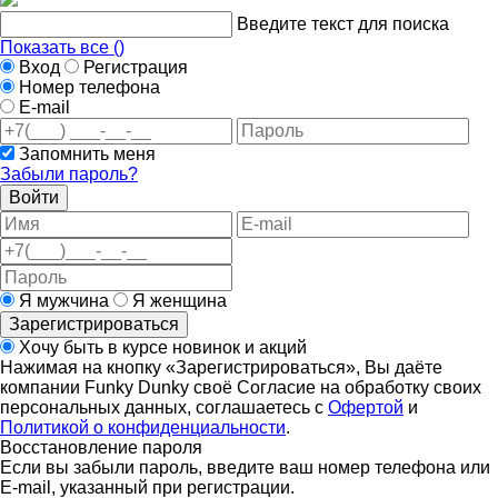
Введите текст для поиска
Показать все (
)
Вход
Регистрация
Номер телефона
E-mail
Запомнить меня
Забыли пароль?
Войти
Я мужчина
Я женщина
Зарегистрироваться
Хочу быть в курсе новинок и акций
Нажимая на кнопку «Зарегистрироваться», Вы даёте
компании Funky Dunky своё Согласие на обработку своих
персональных данных, соглашаетесь с
Офертой
и
Политикой о конфиденциальности
.
Восстановление пароля
Если вы забыли пароль, введите ваш номер телефона или
E-mail, указанный при регистрации.