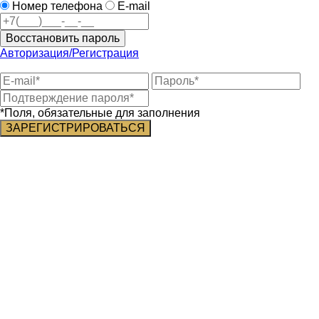
Номер телефона
E-mail
Восстановить пароль
Авторизация/Регистрация
*Поля, обязательные для заполнения