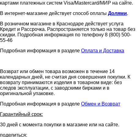
картами платежных систем Visa/Mastercard/МИР на сайте.
В интернет-магазине действует способ оплаты
Долями
.
В розничном магазине в Краснодаре действует услуга
Кредит и Рассрочка. Распространяется только на товар без
скидки. Подробная информация по телефону 8 (800) 500-
55-46
Подробная информация в разделе
Оплата и Доставка
Возврат или обмен товара возможен в течение 14
календарных дней, не считая дня совершения покупки. К
возврату принимаются изделия в товарном виде: без
следов эксплуатации, с заводскими бирками и в
оригинальной упаковке.
Подробная информация в разделе
Обмен и Возврат
Гарантийный срок:
30 дней с момента покупки в магазине или на сайте.
поделиться: