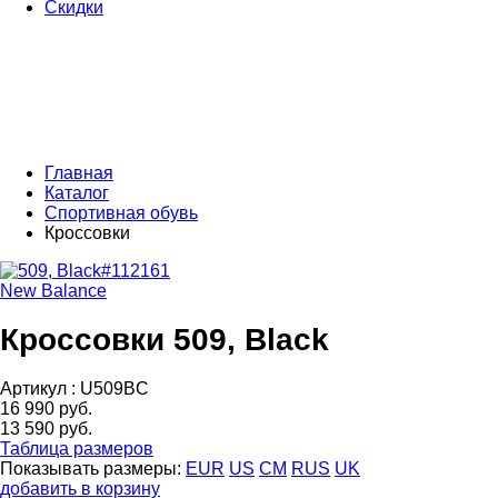
Скидки
Главная
Каталог
Спортивная обувь
Кроссовки
New Balance
Кроссовки 509, Black
Артикул :
U509BC
16 990 руб.
13 590 руб.
Таблица размеров
Показывать размеры:
EUR
US
CM
RUS
UK
добавить в корзину