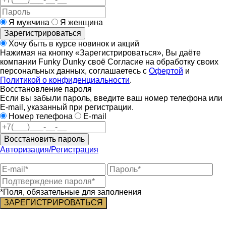
Я мужчина
Я женщина
Зарегистрироваться
Хочу быть в курсе новинок и акций
Нажимая на кнопку «Зарегистрироваться», Вы даёте
компании Funky Dunky своё Согласие на обработку своих
персональных данных, соглашаетесь с
Офертой
и
Политикой о конфиденциальности
.
Восстановление пароля
Если вы забыли пароль, введите ваш номер телефона или
E-mail, указанный при регистрации.
Номер телефона
E-mail
Восстановить пароль
Авторизация/Регистрация
*Поля, обязательные для заполнения