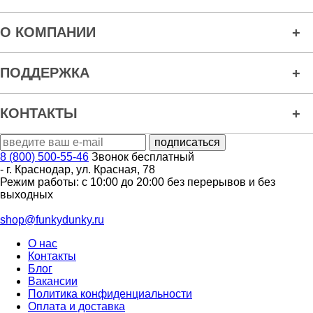
О КОМПАНИИ
ПОДДЕРЖКА
КОНТАКТЫ
8 (800) 500-55-46
Звонок бесплатный
-
г. Краснодар
,
ул. Красная, 78
Режим работы: с 10:00 до 20:00 без перерывов и без
выходных
shop@funkydunky.ru
О нас
Контакты
Блог
Вакансии
Политика конфиденциальности
Оплата и доставка