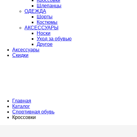
Кроссовки
Шлепанцы
ОДЕЖДА
Шорты
Костюмы
АКСЕССУАРЫ
Носки
Уход за обувью
Другое
Аксессуары
Скидки
Главная
Каталог
Спортивная обувь
Кроссовки