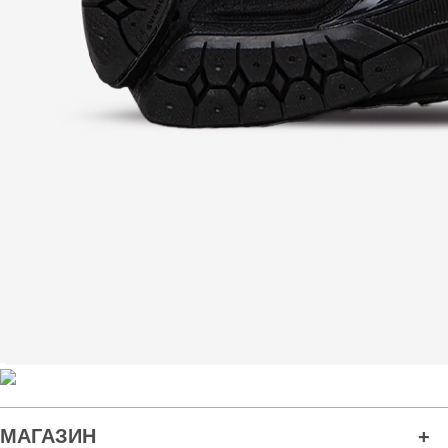
МАГАЗИН