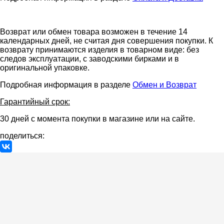
Возврат или обмен товара возможен в течение 14
календарных дней, не считая дня совершения покупки. К
возврату принимаются изделия в товарном виде: без
следов эксплуатации, с заводскими бирками и в
оригинальной упаковке.
Подробная информация в разделе
Обмен и Возврат
Гарантийный срок:
30 дней с момента покупки в магазине или на сайте.
поделиться: