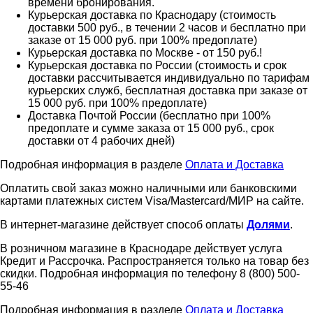
времени бронирования.
Курьерская доставка по Краснодару (стоимость
доставки 500 руб., в течении 2 часов и бесплатно при
заказе от 15 000 руб. при 100% предоплате)
Курьерская доставка по Москве - от 150 руб.!
Курьерская доставка по России (стоимость и срок
доставки рассчитывается индивидуально по тарифам
курьерских служб, бесплатная доставка при заказе от
15 000 руб. при 100% предоплате)
Доставка Почтой России (бесплатно при 100%
предоплате и сумме заказа от 15 000 руб., срок
доставки от 4 рабочих дней)
Подробная информация в разделе
Оплата и Доставка
Оплатить свой заказ можно наличными или банковскими
картами платежных систем Visa/Mastercard/МИР на сайте.
В интернет-магазине действует способ оплаты
Долями
.
В розничном магазине в Краснодаре действует услуга
Кредит и Рассрочка. Распространяется только на товар без
скидки. Подробная информация по телефону 8 (800) 500-
55-46
Подробная информация в разделе
Оплата и Доставка