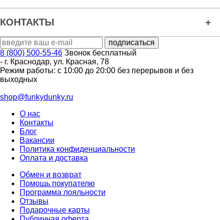
КОНТАКТЫ
8 (800) 500-55-46
Звонок бесплатный
-
г. Краснодар
,
ул. Красная, 78
Режим работы: с 10:00 до 20:00 без перерывов и без
выходных
shop@funkydunky.ru
О нас
Контакты
Блог
Вакансии
Политика конфиденциальности
Оплата и доставка
Обмен и возврат
Помощь покупателю
Программа лояльности
Отзывы
Подарочные карты
Публичная оферта