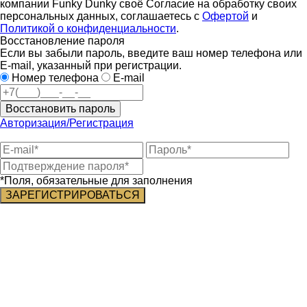
компании Funky Dunky своё Согласие на обработку своих
персональных данных, соглашаетесь с
Офертой
и
Политикой о конфиденциальности
.
Восстановление пароля
Если вы забыли пароль, введите ваш номер телефона или
E-mail, указанный при регистрации.
Номер телефона
E-mail
Восстановить пароль
Авторизация/Регистрация
*Поля, обязательные для заполнения