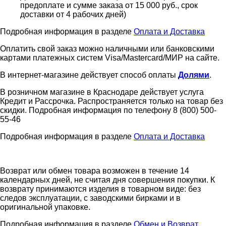
предоплате и сумме заказа от 15 000 руб., срок
доставки от 4 рабочих дней)
Подробная информация в разделе
Оплата и Доставка
Оплатить свой заказ можно наличными или банковскими
картами платежных систем Visa/Mastercard/МИР на сайте.
В интернет-магазине действует способ оплаты
Долями
.
В розничном магазине в Краснодаре действует услуга
Кредит и Рассрочка. Распространяется только на товар без
скидки. Подробная информация по телефону 8 (800) 500-
55-46
Подробная информация в разделе
Оплата и Доставка
Возврат или обмен товара возможен в течение 14
календарных дней, не считая дня совершения покупки. К
возврату принимаются изделия в товарном виде: без
следов эксплуатации, с заводскими бирками и в
оригинальной упаковке.
Подробная информация в разделе
Обмен и Возврат