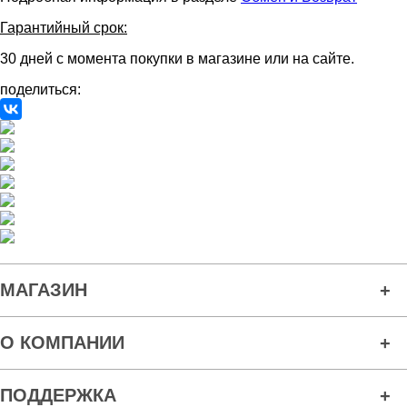
Гарантийный срок:
30 дней с момента покупки в магазине или на сайте.
поделиться:
МАГАЗИН
О КОМПАНИИ
ПОДДЕРЖКА