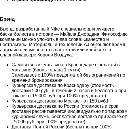
Бренд
Бренд, разработанный Nike специально для лучшего
баскетболиста в истории — Майкла Джордана. Философию
компании можно уложить в два слова: «качество и
ностальгия». Материалы и технологии AJ обгоняют время,
а дизайн неизменно отсылает к той или иной вехе в
славной карьере Короля Воздуха.
Самовывоз из магазина в Краснодаре с оплатой в
магазине (бронь товара 1 сутки);
Самовывоз с 100% предоплатой без ограничений по
времени бронирования.
Курьерская доставка по Краснодару (стоимость
доставки 500 руб., в течении 2 часов и бесплатно при
заказе от 15 000 руб. при 100% предоплате)
Курьерская доставка по Москве - от 150 руб.!
Курьерская доставка по России (стоимость и срок
доставки рассчитывается индивидуально по тарифам
курьерских служб, бесплатная доставка при заказе от
15 000 руб. при 100% предоплате)
Доставка Почтой России (бесплатно при 100%