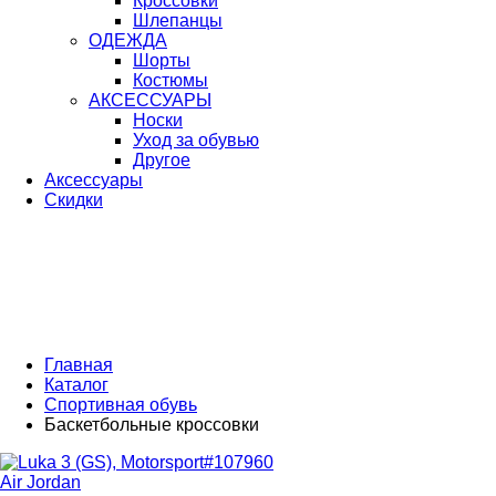
Кроссовки
Шлепанцы
ОДЕЖДА
Шорты
Костюмы
АКСЕССУАРЫ
Носки
Уход за обувью
Другое
Аксессуары
Скидки
Главная
Каталог
Спортивная обувь
Баскетбольные кроссовки
Air Jordan