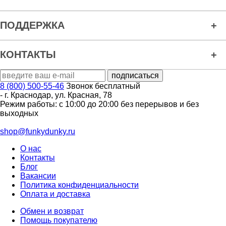
ПОДДЕРЖКА
КОНТАКТЫ
8 (800) 500-55-46
Звонок бесплатный
-
г. Краснодар
,
ул. Красная, 78
Режим работы: с 10:00 до 20:00 без перерывов и без
выходных
shop@funkydunky.ru
О нас
Контакты
Блог
Вакансии
Политика конфиденциальности
Оплата и доставка
Обмен и возврат
Помощь покупателю