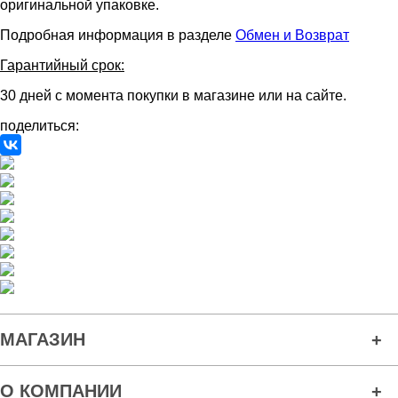
оригинальной упаковке.
Подробная информация в разделе
Обмен и Возврат
Гарантийный срок:
30 дней с момента покупки в магазине или на сайте.
поделиться:
МАГАЗИН
О КОМПАНИИ