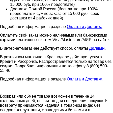
15 000 руб. при 100% предоплате)
Доставка Почтой России (бесплатно при 100%
предоплате и сумме заказа от 15 000 руб., срок
доставки от 4 рабочих дней)
Подробная информация в разделе
Оплата и Доставка
Оплатить свой заказ можно наличными или банковскими
картами платежных систем Visa/Mastercard/МИР на сайте.
В интернет-магазине действует способ оплаты
Долями
.
В розничном магазине в Краснодаре действует услуга
Кредит и Рассрочка. Распространяется только на товар без
скидки. Подробная информация по телефону 8 (800) 500-
55-46
Подробная информация в разделе
Оплата и Доставка
Возврат или обмен товара возможен в течение 14
календарных дней, не считая дня совершения покупки. К
возврату принимаются изделия в товарном виде: без
следов эксплуатации, с заводскими бирками и в