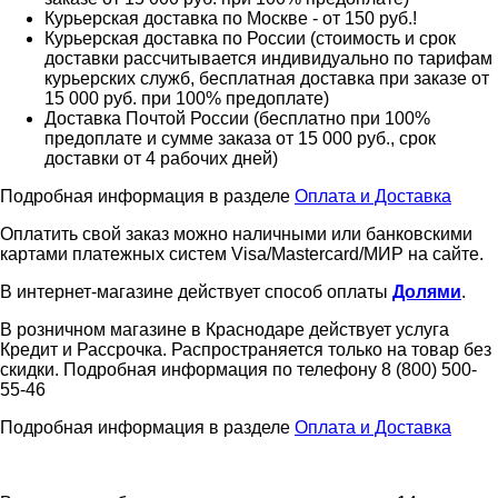
Курьерская доставка по Москве - от 150 руб.!
Курьерская доставка по России (стоимость и срок
доставки рассчитывается индивидуально по тарифам
курьерских служб, бесплатная доставка при заказе от
15 000 руб. при 100% предоплате)
Доставка Почтой России (бесплатно при 100%
предоплате и сумме заказа от 15 000 руб., срок
доставки от 4 рабочих дней)
Подробная информация в разделе
Оплата и Доставка
Оплатить свой заказ можно наличными или банковскими
картами платежных систем Visa/Mastercard/МИР на сайте.
В интернет-магазине действует способ оплаты
Долями
.
В розничном магазине в Краснодаре действует услуга
Кредит и Рассрочка. Распространяется только на товар без
скидки. Подробная информация по телефону 8 (800) 500-
55-46
Подробная информация в разделе
Оплата и Доставка