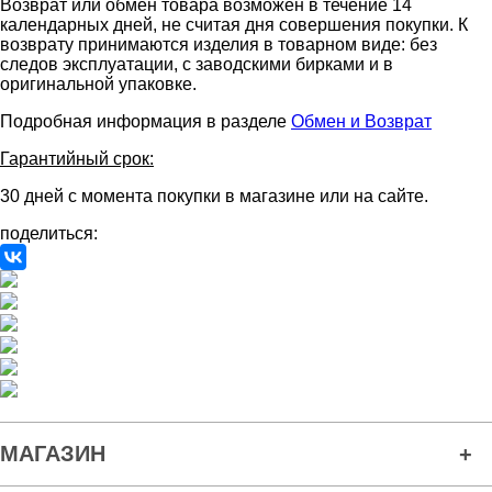
Возврат или обмен товара возможен в течение 14
календарных дней, не считая дня совершения покупки. К
возврату принимаются изделия в товарном виде: без
следов эксплуатации, с заводскими бирками и в
оригинальной упаковке.
Подробная информация в разделе
Обмен и Возврат
Гарантийный срок:
30 дней с момента покупки в магазине или на сайте.
поделиться:
МАГАЗИН