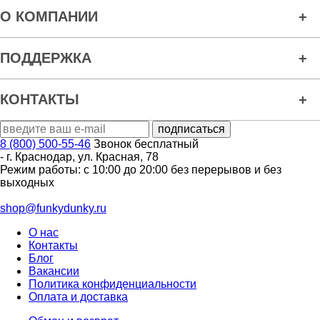
О КОМПАНИИ
ПОДДЕРЖКА
КОНТАКТЫ
8 (800) 500-55-46
Звонок бесплатный
-
г. Краснодар
,
ул. Красная, 78
Режим работы: с 10:00 до 20:00 без перерывов и без
выходных
shop@funkydunky.ru
О нас
Контакты
Блог
Вакансии
Политика конфиденциальности
Оплата и доставка