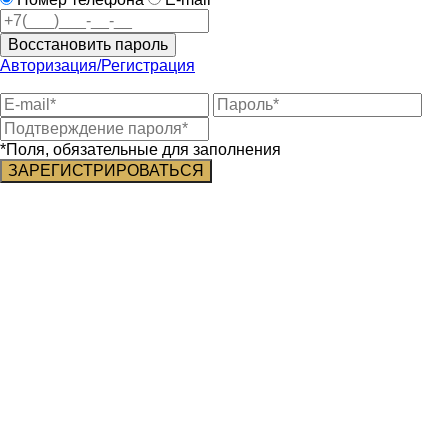
Восстановить пароль
Авторизация/Регистрация
*Поля, обязательные для заполнения