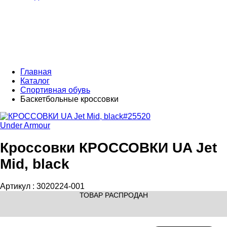
Главная
Каталог
Спортивная обувь
Баскетбольные кроссовки
Under Armour
Кроссовки КРОССОВКИ UA Jet
Mid, black
Артикул :
3020224-001
ТОВАР РАСПРОДАН