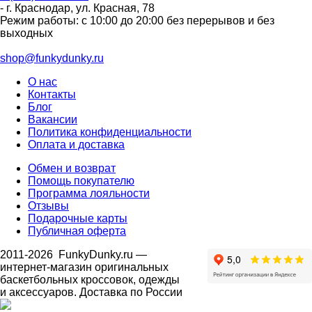
-
г. Краснодар
,
ул. Красная, 78
Режим работы: с 10:00 до 20:00 без перерывов и без
выходных
shop@funkydunky.ru
О нас
Контакты
Блог
Вакансии
Политика конфиденциальности
Оплата и доставка
Обмен и возврат
Помощь покупателю
Программа лояльности
Отзывы
Подарочные карты
Публичная оферта
2011-2026
FunkyDunky.ru
—
интернет-магазин оригинальных
баскетбольных кроссовок, одежды
и аксессуаров. Доставка по России