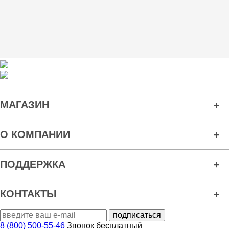
МАГАЗИН
О КОМПАНИИ
ПОДДЕРЖКА
КОНТАКТЫ
8 (800) 500-55-46
Звонок бесплатный