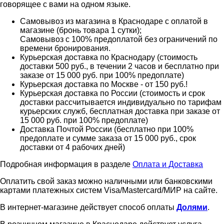
говорящее с вами на одном языке.
Самовывоз из магазина в Краснодаре с оплатой в
магазине (бронь товара 1 сутки);
Самовывоз с 100% предоплатой без ограничений по
времени бронирования.
Курьерская доставка по Краснодару (стоимость
доставки 500 руб., в течении 2 часов и бесплатно при
заказе от 15 000 руб. при 100% предоплате)
Курьерская доставка по Москве - от 150 руб.!
Курьерская доставка по России (стоимость и срок
доставки рассчитывается индивидуально по тарифам
курьерских служб, бесплатная доставка при заказе от
15 000 руб. при 100% предоплате)
Доставка Почтой России (бесплатно при 100%
предоплате и сумме заказа от 15 000 руб., срок
доставки от 4 рабочих дней)
Подробная информация в разделе
Оплата и Доставка
Оплатить свой заказ можно наличными или банковскими
картами платежных систем Visa/Mastercard/МИР на сайте.
В интернет-магазине действует способ оплаты
Долями
.