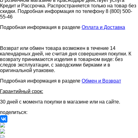
В розничном магазине в Краснодаре действует услуга
Кредит и Рассрочка. Распространяется только на товар без
скидки. Подробная информация по телефону 8 (800) 500-
55-46
Подробная информация в разделе
Оплата и Доставка
Возврат или обмен товара возможен в течение 14
календарных дней, не считая дня совершения покупки. К
возврату принимаются изделия в товарном виде: без
следов эксплуатации, с заводскими бирками и в
оригинальной упаковке.
Подробная информация в разделе
Обмен и Возврат
Гарантийный срок:
30 дней с момента покупки в магазине или на сайте.
поделиться: