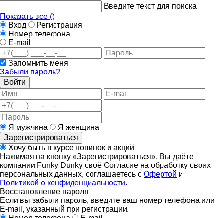
Введите текст для поиска
Показать все (
)
Вход
Регистрация
Номер телефона
E-mail
Запомнить меня
Забыли пароль?
Войти
Я мужчина
Я женщина
Зарегистрироваться
Хочу быть в курсе новинок и акций
Нажимая на кнопку «Зарегистрироваться», Вы даёте
компании Funky Dunky своё Согласие на обработку своих
персональных данных, соглашаетесь с
Офертой
и
Политикой о конфиденциальности
.
Восстановление пароля
Если вы забыли пароль, введите ваш номер телефона или
E-mail, указанный при регистрации.
Номер телефона
E-mail