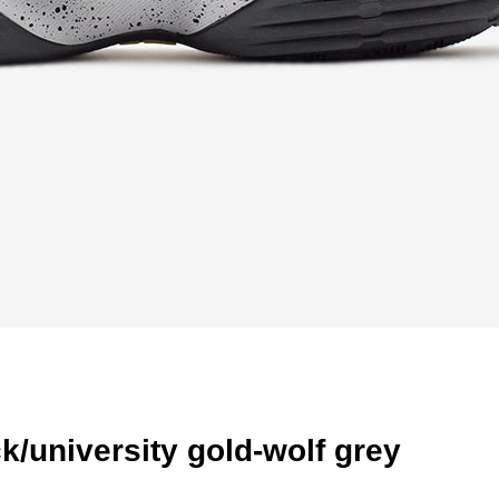
/university gold-wolf grey