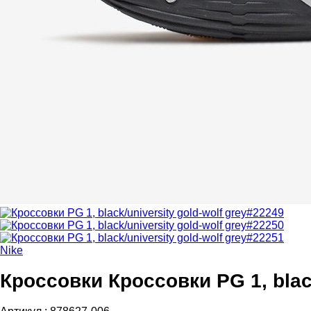
Nike
Кроссовки Кроссовки PG 1, black