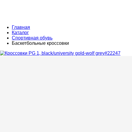
Главная
Каталог
Спортивная обувь
Баскетбольные кроссовки