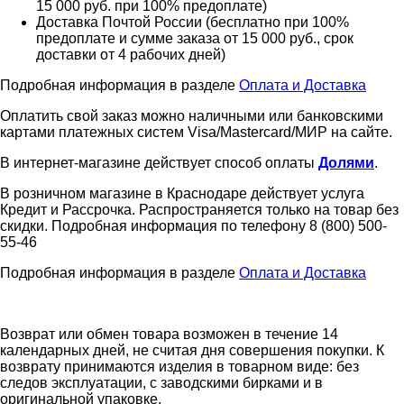
15 000 руб. при 100% предоплате)
Доставка Почтой России (бесплатно при 100%
предоплате и сумме заказа от 15 000 руб., срок
доставки от 4 рабочих дней)
Подробная информация в разделе
Оплата и Доставка
Оплатить свой заказ можно наличными или банковскими
картами платежных систем Visa/Mastercard/МИР на сайте.
В интернет-магазине действует способ оплаты
Долями
.
В розничном магазине в Краснодаре действует услуга
Кредит и Рассрочка. Распространяется только на товар без
скидки. Подробная информация по телефону 8 (800) 500-
55-46
Подробная информация в разделе
Оплата и Доставка
Возврат или обмен товара возможен в течение 14
календарных дней, не считая дня совершения покупки. К
возврату принимаются изделия в товарном виде: без
следов эксплуатации, с заводскими бирками и в
оригинальной упаковке.