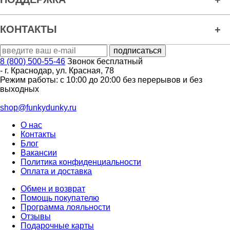
КОНТАКТЫ
8 (800) 500-55-46
Звонок бесплатный
-
г. Краснодар
,
ул. Красная, 78
Режим работы: с 10:00 до 20:00 без перерывов и без
выходных
shop@funkydunky.ru
О нас
Контакты
Блог
Вакансии
Политика конфиденциальности
Оплата и доставка
Обмен и возврат
Помощь покупателю
Программа лояльности
Отзывы
Подарочные карты