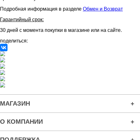
Подробная информация в разделе
Обмен и Возврат
Гарантийный срок:
30 дней с момента покупки в магазине или на сайте.
поделиться:
МАГАЗИН
О КОМПАНИИ
ПОДДЕРЖКА