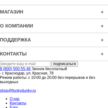
МАГАЗИН
О КОМПАНИИ
ПОДДЕРЖКА
КОНТАКТЫ
8 (800) 500-55-46
Звонок бесплатный
-
г. Краснодар
,
ул. Красная, 78
Режим работы: с 10:00 до 20:00 без перерывов и без
выходных
shop@funkydunky.ru
О нас
Контакты
Блог