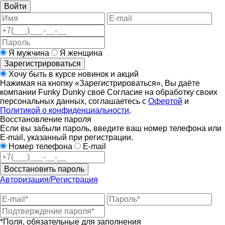
Войти
Я мужчина
Я женщина
Зарегистрироваться
Хочу быть в курсе новинок и акций
Нажимая на кнопку «Зарегистрироваться», Вы даёте
компании Funky Dunky своё Согласие на обработку своих
персональных данных, соглашаетесь с
Офертой
и
Политикой о конфиденциальности
.
Восстановление пароля
Если вы забыли пароль, введите ваш номер телефона или
E-mail, указанный при регистрации.
Номер телефона
E-mail
Восстановить пароль
Авторизация/Регистрация
*Поля, обязательные для заполнения