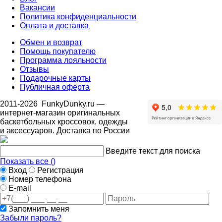
Вакансии
Политика конфиденциальности
Оплата и доставка
Обмен и возврат
Помощь покупателю
Программа лояльности
Отзывы
Подарочные карты
Публичная оферта
2011-2026
FunkyDunky.ru
—
интернет-магазин оригинальных
баскетбольных кроссовок, одежды
и аксессуаров. Доставка по России
Введите текст для поиска
Показать все (
)
Вход
Регистрация
Номер телефона
E-mail
Запомнить меня
Забыли пароль?