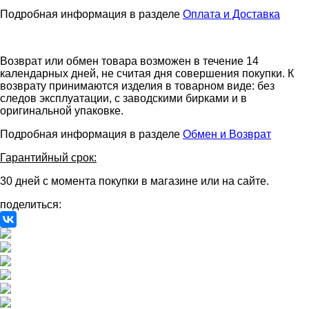
Подробная информация в разделе
Оплата и Доставка
Возврат или обмен товара возможен в течение 14
календарных дней, не считая дня совершения покупки. К
возврату принимаются изделия в товарном виде: без
следов эксплуатации, с заводскими бирками и в
оригинальной упаковке.
Подробная информация в разделе
Обмен и Возврат
Гарантийный срок:
30 дней с момента покупки в магазине или на сайте.
поделиться: