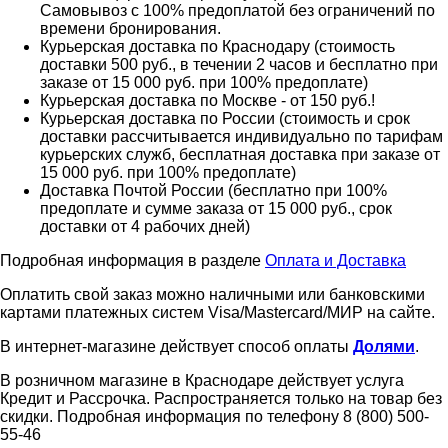
Самовывоз с 100% предоплатой без ограничений по
времени бронирования.
Курьерская доставка по Краснодару (стоимость
доставки 500 руб., в течении 2 часов и бесплатно при
заказе от 15 000 руб. при 100% предоплате)
Курьерская доставка по Москве - от 150 руб.!
Курьерская доставка по России (стоимость и срок
доставки рассчитывается индивидуально по тарифам
курьерских служб, бесплатная доставка при заказе от
15 000 руб. при 100% предоплате)
Доставка Почтой России (бесплатно при 100%
предоплате и сумме заказа от 15 000 руб., срок
доставки от 4 рабочих дней)
Подробная информация в разделе
Оплата и Доставка
Оплатить свой заказ можно наличными или банковскими
картами платежных систем Visa/Mastercard/МИР на сайте.
В интернет-магазине действует способ оплаты
Долями
.
В розничном магазине в Краснодаре действует услуга
Кредит и Рассрочка. Распространяется только на товар без
скидки. Подробная информация по телефону 8 (800) 500-
55-46