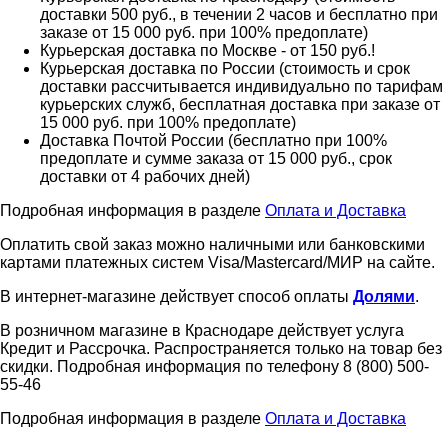
доставки 500 руб., в течении 2 часов и бесплатно при
заказе от 15 000 руб. при 100% предоплате)
Курьерская доставка по Москве - от 150 руб.!
Курьерская доставка по России (стоимость и срок
доставки рассчитывается индивидуально по тарифам
курьерских служб, бесплатная доставка при заказе от
15 000 руб. при 100% предоплате)
Доставка Почтой России (бесплатно при 100%
предоплате и сумме заказа от 15 000 руб., срок
доставки от 4 рабочих дней)
Подробная информация в разделе
Оплата и Доставка
Оплатить свой заказ можно наличными или банковскими
картами платежных систем Visa/Mastercard/МИР на сайте.
В интернет-магазине действует способ оплаты
Долями
.
В розничном магазине в Краснодаре действует услуга
Кредит и Рассрочка. Распространяется только на товар без
скидки. Подробная информация по телефону 8 (800) 500-
55-46
Подробная информация в разделе
Оплата и Доставка