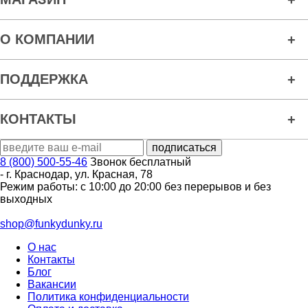
О КОМПАНИИ
ПОДДЕРЖКА
КОНТАКТЫ
8 (800) 500-55-46
Звонок бесплатный
-
г. Краснодар
,
ул. Красная, 78
Режим работы: с 10:00 до 20:00 без перерывов и без
выходных
shop@funkydunky.ru
О нас
Контакты
Блог
Вакансии
Политика конфиденциальности