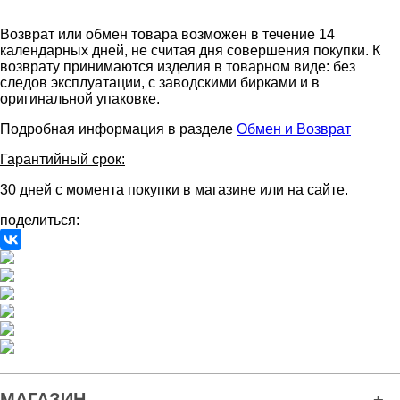
Возврат или обмен товара возможен в течение 14
календарных дней, не считая дня совершения покупки. К
возврату принимаются изделия в товарном виде: без
следов эксплуатации, с заводскими бирками и в
оригинальной упаковке.
Подробная информация в разделе
Обмен и Возврат
Гарантийный срок:
30 дней с момента покупки в магазине или на сайте.
поделиться:
МАГАЗИН