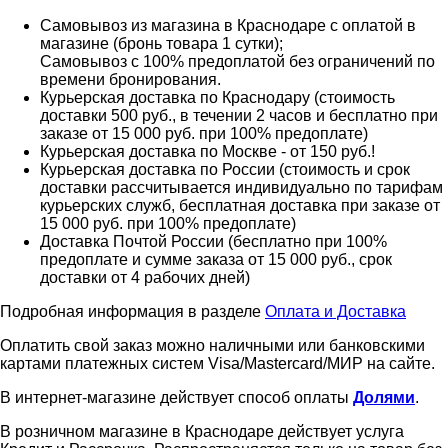
Самовывоз из магазина в Краснодаре с оплатой в
магазине (бронь товара 1 сутки);
Самовывоз с 100% предоплатой без ограничений по
времени бронирования.
Курьерская доставка по Краснодару (стоимость
доставки 500 руб., в течении 2 часов и бесплатно при
заказе от 15 000 руб. при 100% предоплате)
Курьерская доставка по Москве - от 150 руб.!
Курьерская доставка по России (стоимость и срок
доставки рассчитывается индивидуально по тарифам
курьерских служб, бесплатная доставка при заказе от
15 000 руб. при 100% предоплате)
Доставка Почтой России (бесплатно при 100%
предоплате и сумме заказа от 15 000 руб., срок
доставки от 4 рабочих дней)
Подробная информация в разделе
Оплата и Доставка
Оплатить свой заказ можно наличными или банковскими
картами платежных систем Visa/Mastercard/МИР на сайте.
В интернет-магазине действует способ оплаты
Долями
.
В розничном магазине в Краснодаре действует услуга