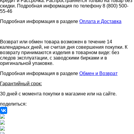
Кредит и Рассрочка. Распространяется только на товар без
скидки. Подробная информация по телефону 8 (800) 500-
55-46
Подробная информация в разделе
Оплата и Доставка
Возврат или обмен товара возможен в течение 14
календарных дней, не считая дня совершения покупки. К
возврату принимаются изделия в товарном виде: без
следов эксплуатации, с заводскими бирками и в
оригинальной упаковке.
Подробная информация в разделе
Обмен и Возврат
Гарантийный срок:
30 дней с момента покупки в магазине или на сайте.
поделиться: