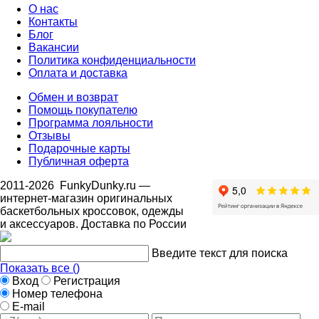
О нас
Контакты
Блог
Вакансии
Политика конфиденциальности
Оплата и доставка
Обмен и возврат
Помощь покупателю
Программа лояльности
Отзывы
Подарочные карты
Публичная оферта
2011-2026
FunkyDunky.ru
—
интернет-магазин оригинальных
баскетбольных кроссовок, одежды
и аксессуаров. Доставка по России
Введите текст для поиска
Показать все (
)
Вход
Регистрация
Номер телефона
E-mail