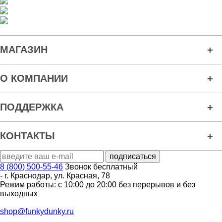
МАГАЗИН
О КОМПАНИИ
ПОДДЕРЖКА
КОНТАКТЫ
8 (800) 500-55-46
Звонок бесплатный
-
г. Краснодар
,
ул. Красная, 78
Режим работы: с 10:00 до 20:00 без перерывов и без
выходных
shop@funkydunky.ru