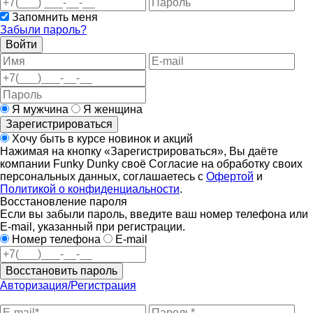
Запомнить меня
Забыли пароль?
Войти
Я мужчина
Я женщина
Зарегистрироваться
Хочу быть в курсе новинок и акций
Нажимая на кнопку «Зарегистрироваться», Вы даёте
компании Funky Dunky своё Согласие на обработку своих
персональных данных, соглашаетесь с
Офертой
и
Политикой о конфиденциальности
.
Восстановление пароля
Если вы забыли пароль, введите ваш номер телефона или
E-mail, указанный при регистрации.
Номер телефона
E-mail
Восстановить пароль
Авторизация/Регистрация