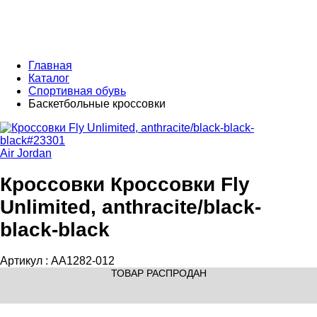
Главная
Каталог
Спортивная обувь
Баскетбольные кроссовки
Air Jordan
Кроссовки Кроссовки Fly
Unlimited, anthracite/black-
black-black
Артикул :
AA1282-012
ТОВАР РАСПРОДАН