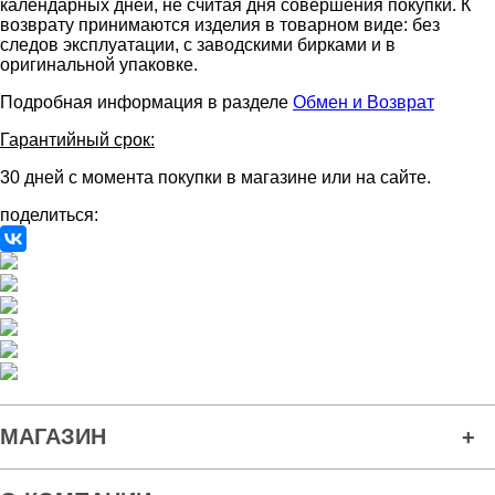
календарных дней, не считая дня совершения покупки. К
возврату принимаются изделия в товарном виде: без
следов эксплуатации, с заводскими бирками и в
оригинальной упаковке.
Подробная информация в разделе
Обмен и Возврат
Гарантийный срок:
30 дней с момента покупки в магазине или на сайте.
поделиться:
МАГАЗИН