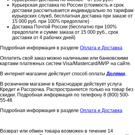
Курьерская доставка по России (стоимость и срок
доставки рассчитывается индивидуально по тарифам
курьерских служб, бесплатная доставка при заказе от
15 000 руб. при 100% предоплате)
Доставка Почтой России (бесплатно при 100%
предоплате и сумме заказа от 15 000 руб., срок
доставки от 4 рабочих дней)
Подробная информация в разделе
Оплата и Доставка
Оплатить свой заказ можно наличными или банковскими
картами платежных систем Visa/Mastercard/МИР на сайте.
В интернет-магазине действует способ оплаты
Долями
.
В розничном магазине в Краснодаре действует услуга
Кредит и Рассрочка. Распространяется только на товар без
скидки. Подробная информация по телефону 8 (800) 500-
55-46
Подробная информация в разделе
Оплата и Доставка
Возврат или обмен товара возможен в течение 14