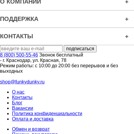
О КОМПАНИИ
ПОДДЕРЖКА
КОНТАКТЫ
8 (800) 500-55-46
Звонок бесплатный
-
г. Краснодар
,
ул. Красная, 78
Режим работы: с 10:00 до 20:00 без перерывов и без
выходных
shop@funkydunky.ru
О нас
Контакты
Блог
Вакансии
Политика конфиденциальности
Оплата и доставка
Обмен и возврат