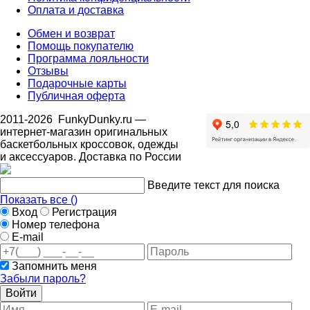
Оплата и доставка
Обмен и возврат
Помощь покупателю
Программа лояльности
Отзывы
Подарочные карты
Публичная оферта
2011-2026
FunkyDunky.ru
—
интернет-магазин оригинальных
баскетбольных кроссовок, одежды
и аксессуаров. Доставка по России
Введите текст для поиска
Показать все (
)
Вход
Регистрация
Номер телефона
E-mail
Запомнить меня
Забыли пароль?
Войти