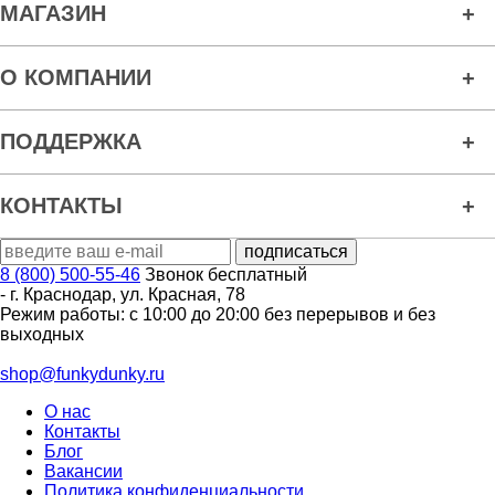
МАГАЗИН
О КОМПАНИИ
ПОДДЕРЖКА
КОНТАКТЫ
8 (800) 500-55-46
Звонок бесплатный
-
г. Краснодар
,
ул. Красная, 78
Режим работы: с 10:00 до 20:00 без перерывов и без
выходных
shop@funkydunky.ru
О нас
Контакты
Блог
Вакансии
Политика конфиденциальности