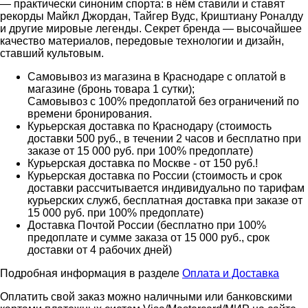
— практически синоним спорта: в нём ставили и ставят
рекорды Майкл Джордан, Тайгер Вудс, Криштиану Роналду
и другие мировые легенды. Секрет бренда — высочайшее
качество материалов, передовые технологии и дизайн,
ставший культовым.
Самовывоз из магазина в Краснодаре с оплатой в
магазине (бронь товара 1 сутки);
Самовывоз с 100% предоплатой без ограничений по
времени бронирования.
Курьерская доставка по Краснодару (стоимость
доставки 500 руб., в течении 2 часов и бесплатно при
заказе от 15 000 руб. при 100% предоплате)
Курьерская доставка по Москве - от 150 руб.!
Курьерская доставка по России (стоимость и срок
доставки рассчитывается индивидуально по тарифам
курьерских служб, бесплатная доставка при заказе от
15 000 руб. при 100% предоплате)
Доставка Почтой России (бесплатно при 100%
предоплате и сумме заказа от 15 000 руб., срок
доставки от 4 рабочих дней)
Подробная информация в разделе
Оплата и Доставка
Оплатить свой заказ можно наличными или банковскими