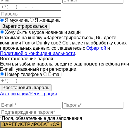
Я мужчина
Я женщина
Зарегистрироваться
Хочу быть в курсе новинок и акций
Нажимая на кнопку «Зарегистрироваться», Вы даёте
компании Funky Dunky своё Согласие на обработку своих
персональных данных, соглашаетесь с
Офертой
и
Политикой о конфиденциальности
.
Восстановление пароля
Если вы забыли пароль, введите ваш номер телефона или
E-mail, указанный при регистрации.
Номер телефона
E-mail
Восстановить пароль
Авторизация/Регистрация
*Поля, обязательные для заполнения