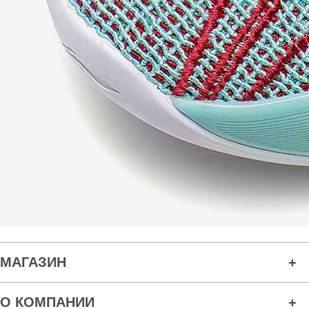
МАГАЗИН
О КОМПАНИИ