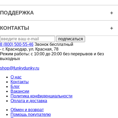
ПОДДЕРЖКА
КОНТАКТЫ
8 (800) 500-55-46
Звонок бесплатный
-
г. Краснодар
,
ул. Красная, 78
Режим работы: с 10:00 до 20:00 без перерывов и без
выходных
shop@funkydunky.ru
О нас
Контакты
Блог
Вакансии
Политика конфиденциальности
Оплата и доставка
Обмен и возврат
Помощь покупателю