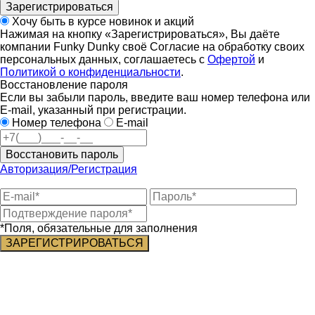
Зарегистрироваться
Хочу быть в курсе новинок и акций
Нажимая на кнопку «Зарегистрироваться», Вы даёте
компании Funky Dunky своё Согласие на обработку своих
персональных данных, соглашаетесь с
Офертой
и
Политикой о конфиденциальности
.
Восстановление пароля
Если вы забыли пароль, введите ваш номер телефона или
E-mail, указанный при регистрации.
Номер телефона
E-mail
Восстановить пароль
Авторизация/Регистрация
*Поля, обязательные для заполнения