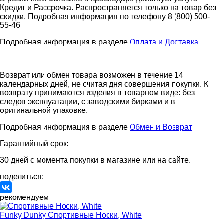
Кредит и Рассрочка. Распространяется только на товар без
скидки. Подробная информация по телефону 8 (800) 500-
55-46
Подробная информация в разделе
Оплата и Доставка
Возврат или обмен товара возможен в течение 14
календарных дней, не считая дня совершения покупки. К
возврату принимаются изделия в товарном виде: без
следов эксплуатации, с заводскими бирками и в
оригинальной упаковке.
Подробная информация в разделе
Обмен и Возврат
Гарантийный срок:
30 дней с момента покупки в магазине или на сайте.
поделиться:
рекомендуем
Funky Dunky
Спортивные Носки, White