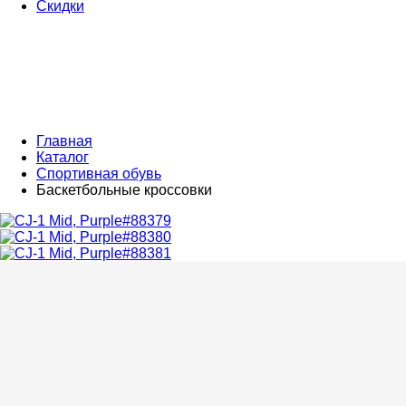
Скидки
Главная
Каталог
Спортивная обувь
Баскетбольные кроссовки