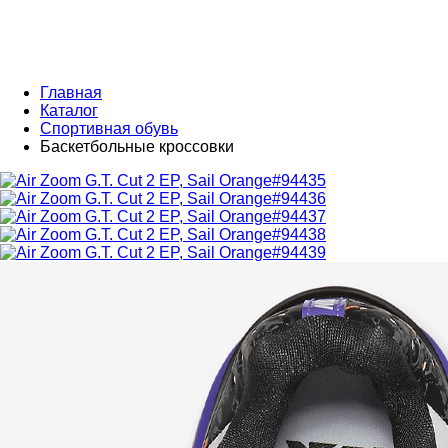
Главная
Каталог
Спортивная обувь
Баскетбольные кроссовки