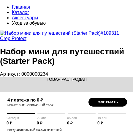
Главная
Каталог
Аксессуары
Уход за обувью
Crep Protect
Набор мини для путешествий
(Starter Pack)
Артикул :
0000000234
ТОВАР РАСПРОДАН
4 платежа по 0 ₽
ОФОРМИТЬ
МОЖЕТ БЫТЬ СЕРВИСНЫЙ СБОР
Сегодня
22 авг
05 сен
19 сен
0 ₽
0 ₽
0 ₽
0 ₽
ПРЕДВАРИТЕЛЬНЫЙ ГРАФИК ПЛАТЕЖЕЙ