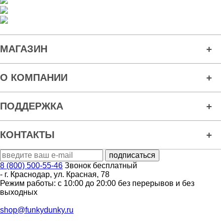
МАГАЗИН
О КОМПАНИИ
ПОДДЕРЖКА
КОНТАКТЫ
8 (800) 500-55-46
Звонок бесплатный
-
г. Краснодар
,
ул. Красная, 78
Режим работы: с 10:00 до 20:00 без перерывов и без
выходных
shop@funkydunky.ru