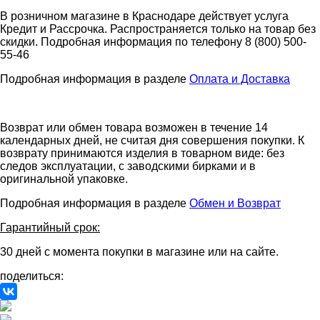
В розничном магазине в Краснодаре действует услуга
Кредит и Рассрочка. Распространяется только на товар без
скидки. Подробная информация по телефону 8 (800) 500-
55-46
Подробная информация в разделе
Оплата и Доставка
Возврат или обмен товара возможен в течение 14
календарных дней, не считая дня совершения покупки. К
возврату принимаются изделия в товарном виде: без
следов эксплуатации, с заводскими бирками и в
оригинальной упаковке.
Подробная информация в разделе
Обмен и Возврат
Гарантийный срок:
30 дней с момента покупки в магазине или на сайте.
поделиться: