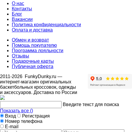
О нас
Контакты
Блог
Вакансии
Политика конфиденциальности
Оплата и доставка
Обмен и возврат
Помощь покупателю
Программа лояльности
Отзывы
Подарочные карты
Публичная оферта
2011-2026
FunkyDunky.ru
—
интернет-магазин оригинальных
баскетбольных кроссовок, одежды
и аксессуаров. Доставка по России
Введите текст для поиска
Показать все (
)
Вход
Регистрация
Номер телефона
E-mail