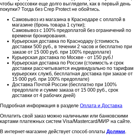
чтобы кроссовки еще долго выглядели, как в первый день
покупки? Тогда без Crep Protect не обойтись.
Самовывоз из магазина в Краснодаре с оплатой в
магазине (бронь товара 1 сутки);
Самовывоз с 100% предоплатой без ограничений по
времени бронирования.
Курьерская доставка по Краснодару (стоимость
доставки 500 руб., в течении 2 часов и бесплатно при
заказе от 15 000 руб. при 100% предоплате)
Курьерская доставка по Москве - от 150 руб.!
Курьерская доставка по России (стоимость и срок
доставки рассчитывается индивидуально по тарифам
курьерских служб, бесплатная доставка при заказе от
15 000 руб. при 100% предоплате)
Доставка Почтой России (бесплатно при 100%
предоплате и сумме заказа от 15 000 руб., срок
доставки от 4 рабочих дней)
Подробная информация в разделе
Оплата и Доставка
Оплатить свой заказ можно наличными или банковскими
картами платежных систем Visa/Mastercard/МИР на сайте.
В интернет-магазине действует способ оплаты
Долями
.