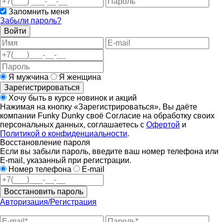
Запомнить меня
Забыли пароль?
Войти
Я мужчина
Я женщина
Зарегистрироваться
Хочу быть в курсе новинок и акций
Нажимая на кнопку «Зарегистрироваться», Вы даёте
компании Funky Dunky своё Согласие на обработку своих
персональных данных, соглашаетесь с
Офертой
и
Политикой о конфиденциальности
.
Восстановление пароля
Если вы забыли пароль, введите ваш номер телефона или
E-mail, указанный при регистрации.
Номер телефона
E-mail
Восстановить пароль
Авторизация/Регистрация