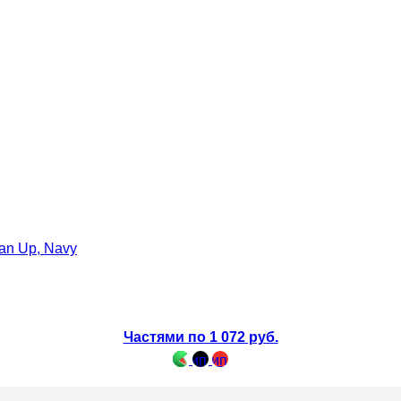
Частями по 1 072 руб.