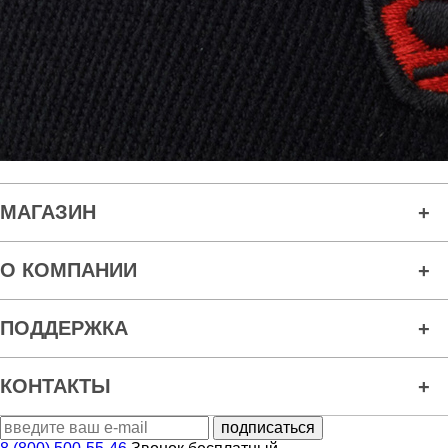
МАГАЗИН
О КОМПАНИИ
ПОДДЕРЖКА
КОНТАКТЫ