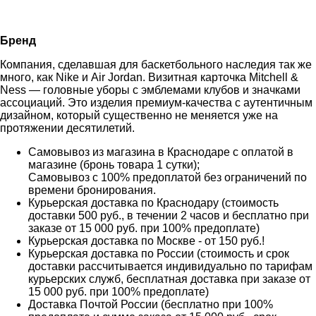
Бренд
Компания, сделавшая для баскетбольного наследия так же
много, как Nike и Air Jordan. Визитная карточка Mitchell &
Ness — головные уборы с эмблемами клубов и значками
ассоциаций. Это изделия премиум-качества с аутентичным
дизайном, который существенно не меняется уже на
протяжении десятилетий.
Самовывоз из магазина в Краснодаре с оплатой в
магазине (бронь товара 1 сутки);
Самовывоз с 100% предоплатой без ограничений по
времени бронирования.
Курьерская доставка по Краснодару (стоимость
доставки 500 руб., в течении 2 часов и бесплатно при
заказе от 15 000 руб. при 100% предоплате)
Курьерская доставка по Москве - от 150 руб.!
Курьерская доставка по России (стоимость и срок
доставки рассчитывается индивидуально по тарифам
курьерских служб, бесплатная доставка при заказе от
15 000 руб. при 100% предоплате)
Доставка Почтой России (бесплатно при 100%