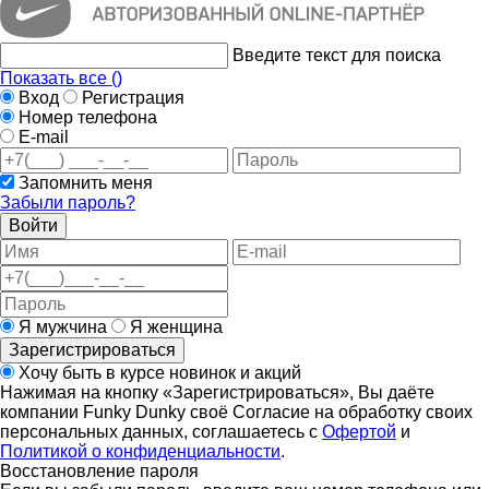
Введите текст для поиска
Показать все (
)
Вход
Регистрация
Номер телефона
E-mail
Запомнить меня
Забыли пароль?
Войти
Я мужчина
Я женщина
Зарегистрироваться
Хочу быть в курсе новинок и акций
Нажимая на кнопку «Зарегистрироваться», Вы даёте
компании Funky Dunky своё Согласие на обработку своих
персональных данных, соглашаетесь с
Офертой
и
Политикой о конфиденциальности
.
Восстановление пароля