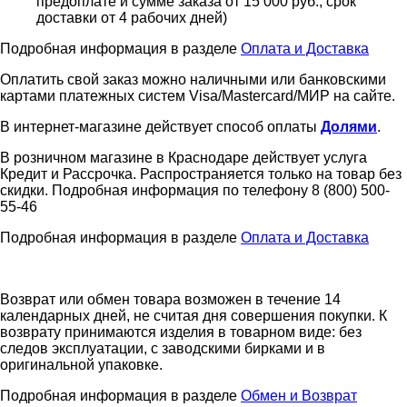
предоплате и сумме заказа от 15 000 руб., срок
доставки от 4 рабочих дней)
Подробная информация в разделе
Оплата и Доставка
Оплатить свой заказ можно наличными или банковскими
картами платежных систем Visa/Mastercard/МИР на сайте.
В интернет-магазине действует способ оплаты
Долями
.
В розничном магазине в Краснодаре действует услуга
Кредит и Рассрочка. Распространяется только на товар без
скидки. Подробная информация по телефону 8 (800) 500-
55-46
Подробная информация в разделе
Оплата и Доставка
Возврат или обмен товара возможен в течение 14
календарных дней, не считая дня совершения покупки. К
возврату принимаются изделия в товарном виде: без
следов эксплуатации, с заводскими бирками и в
оригинальной упаковке.
Подробная информация в разделе
Обмен и Возврат