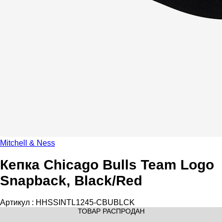
Mitchell & Ness
Кепка Chicago Bulls Team Logo
Snapback, Black/Red
Артикул :
HHSSINTL1245-CBUBLCK
ТОВАР РАСПРОДАН