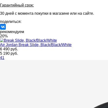
Гарантийный срок:
30 дней с момента покупки в магазине или на сайте.
поделиться:
рекомендуем
20%
Air Jordan
Break Slide, Black/Black/White
6 490 руб.
5 190 руб.
41