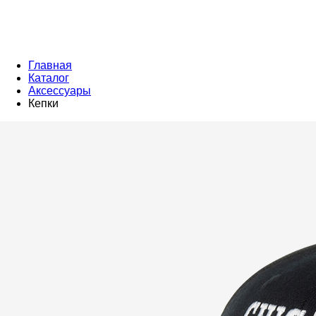
Главная
Каталог
Аксессуары
Кепки