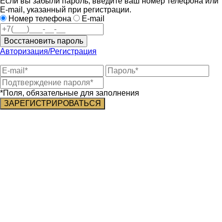
Если вы забыли пароль, введите ваш номер телефона или
E-mail, указанный при регистрации.
Номер телефона
E-mail
Восстановить пароль
Авторизация/Регистрация
*Поля, обязательные для заполнения