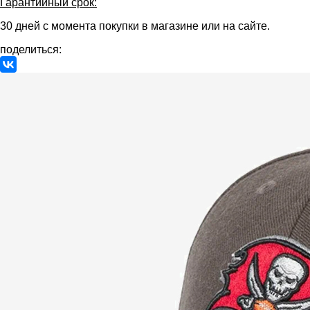
Гарантийный срок:
30 дней с момента покупки в магазине или на сайте.
поделиться: