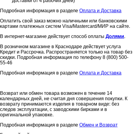
доставки от 4 рабочих дней)
Подробная информация в разделе
Оплата и Доставка
Оплатить свой заказ можно наличными или банковскими
картами платежных систем Visa/Mastercard/МИР на сайте.
В интернет-магазине действует способ оплаты
Долями
.
В розничном магазине в Краснодаре действует услуга
Кредит и Рассрочка. Распространяется только на товар без
скидки. Подробная информация по телефону 8 (800) 500-
55-46
Подробная информация в разделе
Оплата и Доставка
Возврат или обмен товара возможен в течение 14
календарных дней, не считая дня совершения покупки. К
возврату принимаются изделия в товарном виде: без
следов эксплуатации, с заводскими бирками и в
оригинальной упаковке.
Подробная информация в разделе
Обмен и Возврат