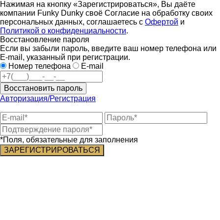
Нажимая на кнопку «Зарегистрироваться», Вы даёте
компании Funky Dunky своё Согласие на обработку своих
персональных данных, соглашаетесь с
Офертой
и
Политикой о конфиденциальности
.
Восстановление пароля
Если вы забыли пароль, введите ваш номер телефона или
E-mail, указанный при регистрации.
Номер телефона
E-mail
Восстановить пароль
Авторизация/Регистрация
*Поля, обязательные для заполнения