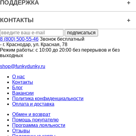
ПОДДЕРЖКА
КОНТАКТЫ
8 (800) 500-55-46
Звонок бесплатный
-
г. Краснодар
,
ул. Красная, 78
Режим работы: с 10:00 до 20:00 без перерывов и без
выходных
shop@funkydunky.ru
О нас
Контакты
Блог
Вакансии
Политика конфиденциальности
Оплата и доставка
Обмен и возврат
Помощь покупателю
Программа лояльности
Отзывы