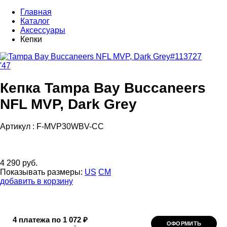
Главная
Каталог
Аксессуары
Кепки
'47
Кепка Tampa Bay Buccaneers
NFL MVP, Dark Grey
Артикул :
F-MVP30WBV-CC
4 290 руб.
Показывать размеры:
US
CM
добавить в корзину
4 платежа по 1 072 ₽
ОФОРМИТЬ