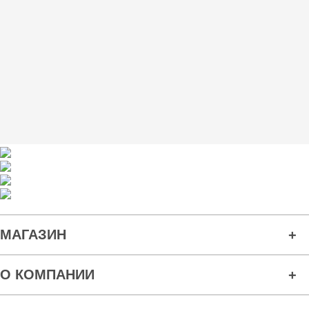
МАГАЗИН
О КОМПАНИИ