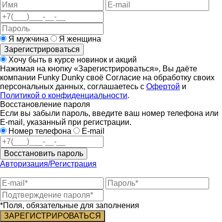
Я мужчина
Я женщина
Зарегистрироваться
Хочу быть в курсе новинок и акций
Нажимая на кнопку «Зарегистрироваться», Вы даёте
компании Funky Dunky своё Согласие на обработку своих
персональных данных, соглашаетесь с
Офертой
и
Политикой о конфиденциальности
.
Восстановление пароля
Если вы забыли пароль, введите ваш номер телефона или
E-mail, указанный при регистрации.
Номер телефона
E-mail
Восстановить пароль
Авторизация/Регистрация
*Поля, обязательные для заполнения