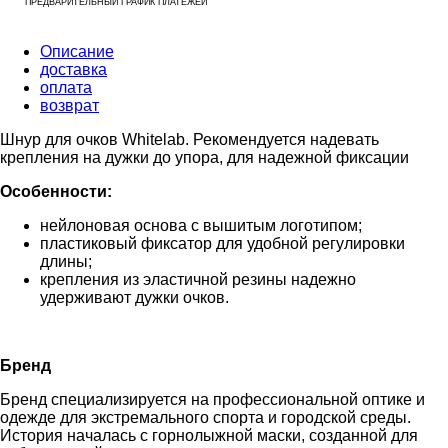
ПРЕДВАРИТЕЛЬНЫЙ ГРАФИК ПЛАТЕЖЕЙ
Описание
доставка
оплата
возврат
Шнур для очков Whitelab. Рекомендуется надевать
крепления на дужки до упора, для надежной фиксации
Особенности:
нейлоновая основа с вышитым логотипом;
пластиковый фиксатор для удобной регулировки
длины;
крепления из эластичной резины надежно
удерживают дужки очков.
Бренд
Бренд специализируется на профессиональной оптике и
одежде для экстремального спорта и городской среды.
История началась с горнолыжной маски, созданной для