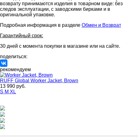
возврату принимаются изделия в товарном виде: без
следов эксплуатации, с заводскими бирками и в
оригинальной упаковке.
Подробная информация в разделе
Обмен и Возврат
Гарантийный срок:
30 дней с момента покупки в магазине или на сайте.
поделиться:
рекомендуем
RUFF Global
Worker Jacket, Brown
13 990 руб.
S
M
XL