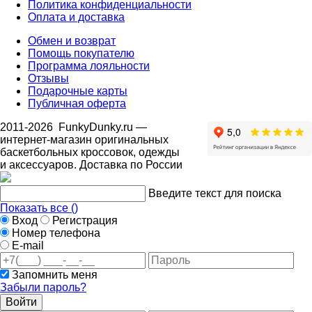
Политика конфиденциальности
Оплата и доставка
Обмен и возврат
Помощь покупателю
Программа лояльности
Отзывы
Подарочные карты
Публичная оферта
2011-2026
FunkyDunky.ru
—
интернет-магазин оригинальных
баскетбольных кроссовок, одежды
и аксессуаров. Доставка по России
Введите текст для поиска
Показать все (
)
Вход
Регистрация
Номер телефона
E-mail
Запомнить меня
Забыли пароль?
Войти