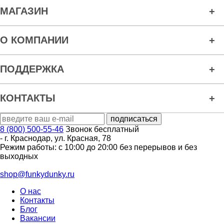
МАГАЗИН
О КОМПАНИИ
ПОДДЕРЖКА
КОНТАКТЫ
8 (800) 500-55-46
Звонок бесплатный
-
г. Краснодар
,
ул. Красная, 78
Режим работы: с 10:00 до 20:00 без перерывов и без
выходных
shop@funkydunky.ru
О нас
Контакты
Блог
Вакансии