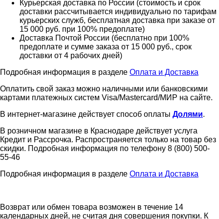
Курьерская доставка по России (стоимость и срок
доставки рассчитывается индивидуально по тарифам
курьерских служб, бесплатная доставка при заказе от
15 000 руб. при 100% предоплате)
Доставка Почтой России (бесплатно при 100%
предоплате и сумме заказа от 15 000 руб., срок
доставки от 4 рабочих дней)
Подробная информация в разделе
Оплата и Доставка
Оплатить свой заказ можно наличными или банковскими
картами платежных систем Visa/Mastercard/МИР на сайте.
В интернет-магазине действует способ оплаты
Долями
.
В розничном магазине в Краснодаре действует услуга
Кредит и Рассрочка. Распространяется только на товар без
скидки. Подробная информация по телефону 8 (800) 500-
55-46
Подробная информация в разделе
Оплата и Доставка
Возврат или обмен товара возможен в течение 14
календарных дней, не считая дня совершения покупки. К