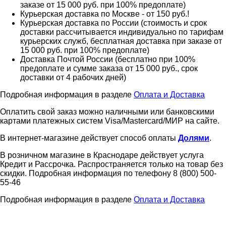
заказе от 15 000 руб. при 100% предоплате)
Курьерская доставка по Москве - от 150 руб.!
Курьерская доставка по России (стоимость и срок
доставки рассчитывается индивидуально по тарифам
курьерских служб, бесплатная доставка при заказе от
15 000 руб. при 100% предоплате)
Доставка Почтой России (бесплатно при 100%
предоплате и сумме заказа от 15 000 руб., срок
доставки от 4 рабочих дней)
Подробная информация в разделе
Оплата и Доставка
Оплатить свой заказ можно наличными или банковскими
картами платежных систем Visa/Mastercard/МИР на сайте.
В интернет-магазине действует способ оплаты
Долями
.
В розничном магазине в Краснодаре действует услуга
Кредит и Рассрочка. Распространяется только на товар без
скидки. Подробная информация по телефону 8 (800) 500-
55-46
Подробная информация в разделе
Оплата и Доставка