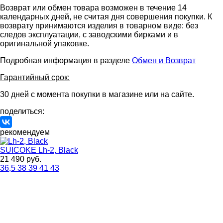
Возврат или обмен товара возможен в течение 14
календарных дней, не считая дня совершения покупки. К
возврату принимаются изделия в товарном виде: без
следов эксплуатации, с заводскими бирками и в
оригинальной упаковке.
Подробная информация в разделе
Обмен и Возврат
Гарантийный срок:
30 дней с момента покупки в магазине или на сайте.
поделиться:
рекомендуем
SUICOKE
Lh-2, Black
21 490 руб.
36,5
38
39
41
43