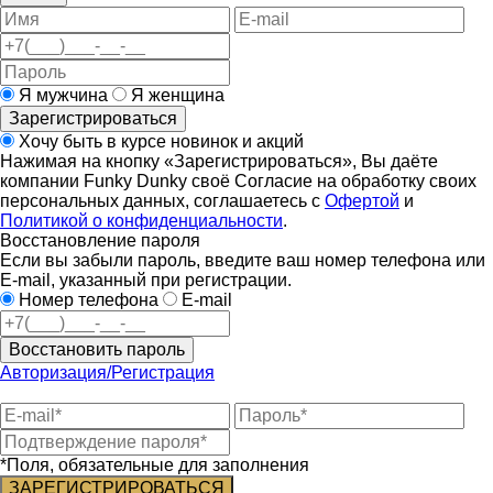
Я мужчина
Я женщина
Зарегистрироваться
Хочу быть в курсе новинок и акций
Нажимая на кнопку «Зарегистрироваться», Вы даёте
компании Funky Dunky своё Согласие на обработку своих
персональных данных, соглашаетесь с
Офертой
и
Политикой о конфиденциальности
.
Восстановление пароля
Если вы забыли пароль, введите ваш номер телефона или
E-mail, указанный при регистрации.
Номер телефона
E-mail
Восстановить пароль
Авторизация/Регистрация
*Поля, обязательные для заполнения