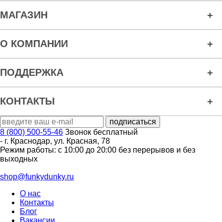
МАГАЗИН
О КОМПАНИИ
ПОДДЕРЖКА
КОНТАКТЫ
8 (800) 500-55-46
Звонок бесплатный
-
г. Краснодар
,
ул. Красная, 78
Режим работы: с 10:00 до 20:00 без перерывов и без
выходных
shop@funkydunky.ru
О нас
Контакты
Блог
Вакансии