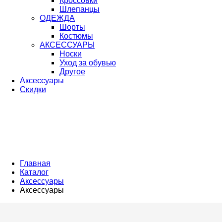
Кроссовки
Шлепанцы
ОДЕЖДА
Шорты
Костюмы
АКСЕССУАРЫ
Носки
Уход за обувью
Другое
Аксессуары
Скидки
Главная
Каталог
Аксессуары
Аксессуары