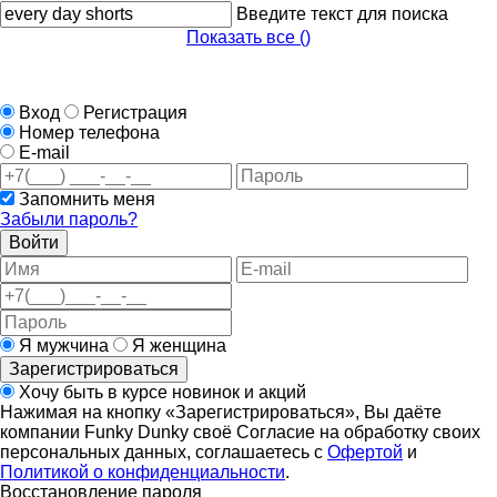
Введите текст для поиска
Показать все (
)
Вход
Регистрация
Номер телефона
E-mail
Запомнить меня
Забыли пароль?
Войти
Я мужчина
Я женщина
Зарегистрироваться
Хочу быть в курсе новинок и акций
Нажимая на кнопку «Зарегистрироваться», Вы даёте
компании Funky Dunky своё Согласие на обработку своих
персональных данных, соглашаетесь с
Офертой
и
Политикой о конфиденциальности
.
Восстановление пароля