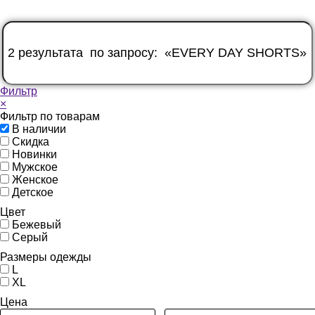
Фильтр
×
Фильтр по товарам
В наличии
Скидка
Новинки
Мужское
Женское
Детское
Цвет
Бежевый
Серый
Размеры одежды
L
XL
Цена