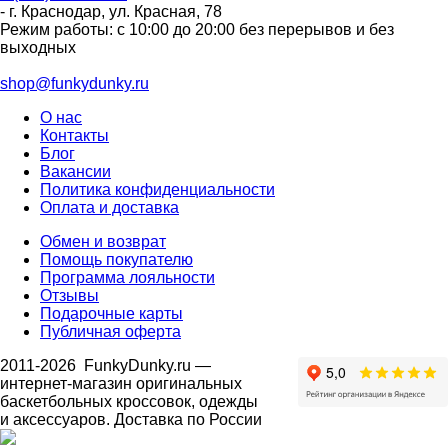
-
г. Краснодар
,
ул. Красная, 78
Режим работы: с 10:00 до 20:00 без перерывов и без
выходных
shop@funkydunky.ru
О нас
Контакты
Блог
Вакансии
Политика конфиденциальности
Оплата и доставка
Обмен и возврат
Помощь покупателю
Программа лояльности
Отзывы
Подарочные карты
Публичная оферта
2011-2026
FunkyDunky.ru
—
интернет-магазин оригинальных
баскетбольных кроссовок, одежды
и аксессуаров. Доставка по России