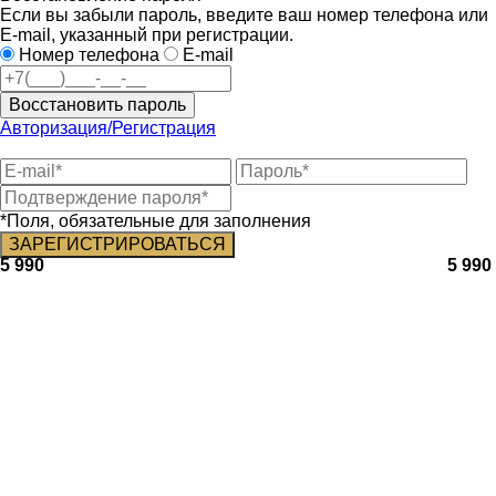
Если вы забыли пароль, введите ваш номер телефона или
E-mail, указанный при регистрации.
Номер телефона
E-mail
Восстановить пароль
Авторизация/Регистрация
*Поля, обязательные для заполнения
5 990
5 990