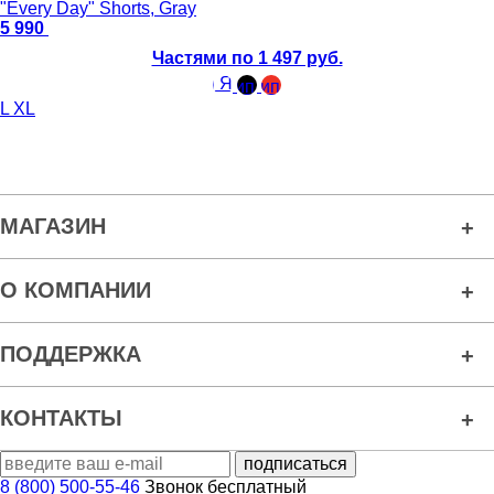
"Every Day" Shorts, Gray
5 990
Частями по 1 497 руб.
L
XL
МАГАЗИН
О КОМПАНИИ
ПОДДЕРЖКА
КОНТАКТЫ
8 (800) 500-55-46
Звонок бесплатный