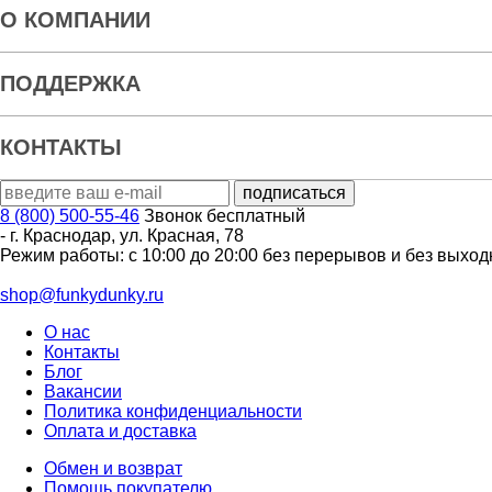
О КОМПАНИИ
ПОДДЕРЖКА
КОНТАКТЫ
8 (800) 500-55-46
Звонок бесплатный
-
г. Краснодар
,
ул. Красная, 78
Режим работы: с 10:00 до 20:00 без перерывов и без выхо
shop@funkydunky.ru
О нас
Контакты
Блог
Вакансии
Политика конфиденциальности
Оплата и доставка
Обмен и возврат
Помощь покупателю