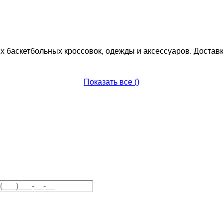
 баскетбольных кроссовок, одежды и аксессуаров. Доставк
Показать все (
)