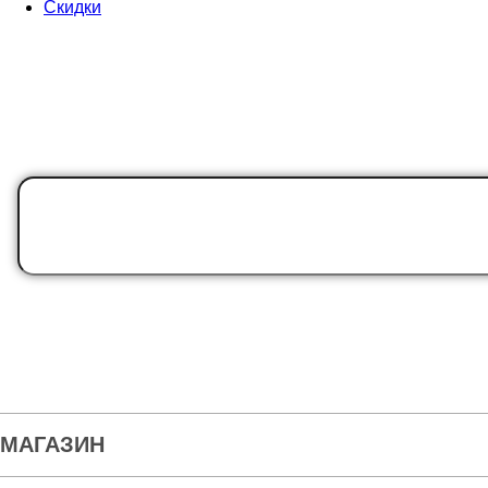
Скидки
МАГАЗИН