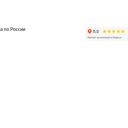
а по России