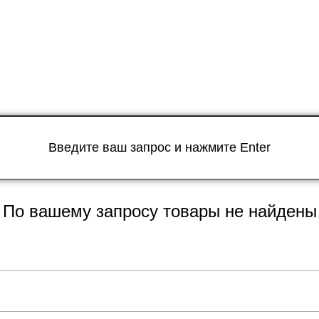
По вашему запросу товары не найдены