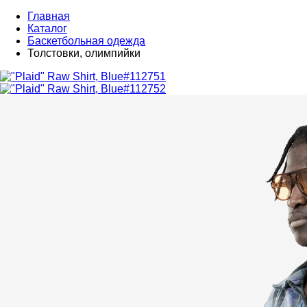
Главная
Каталог
Баскетбольная одежда
Толстовки, олимпийки