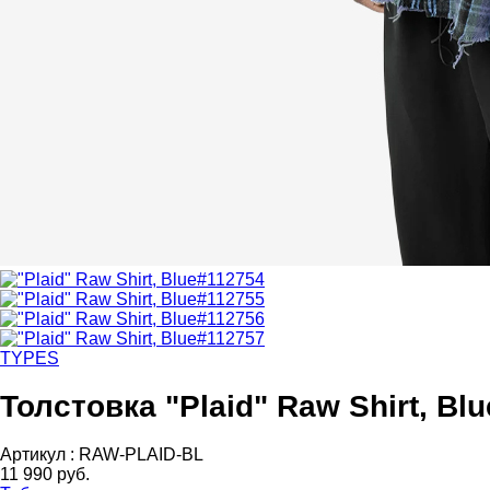
TYPES
Толстовка "Plaid" Raw Shirt, Blu
Артикул :
RAW-PLAID-BL
11 990 руб.