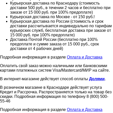
Курьерская доставка по Краснодару (стоимость
доставки 500 руб., в течении 2 часов и бесплатно при
заказе от 15 000 руб. при 100% предоплате)
Курьерская доставка по Москве - от 150 руб.!
Курьерская доставка по России (стоимость и срок
доставки рассчитывается индивидуально по тарифам
курьерских служб, бесплатная доставка при заказе от
15 000 руб. при 100% предоплате)
Доставка Почтой России (бесплатно при 100%
предоплате и сумме заказа от 15 000 руб., срок
доставки от 4 рабочих дней)
Подробная информация в разделе
Оплата и Доставка
Оплатить свой заказ можно наличными или банковскими
картами платежных систем Visa/Mastercard/МИР на сайте.
В интернет-магазине действует способ оплаты
Долями
.
В розничном магазине в Краснодаре действует услуга
Кредит и Рассрочка. Распространяется только на товар без
скидки. Подробная информация по телефону 8 (800) 500-
55-46
Подробная информация в разделе
Оплата и Доставка