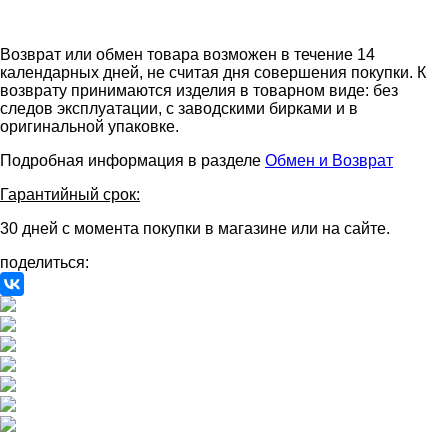
Возврат или обмен товара возможен в течение 14
календарных дней, не считая дня совершения покупки. К
возврату принимаются изделия в товарном виде: без
следов эксплуатации, с заводскими бирками и в
оригинальной упаковке.
Подробная информация в разделе
Обмен и Возврат
Гарантийный срок:
30 дней с момента покупки в магазине или на сайте.
поделиться: