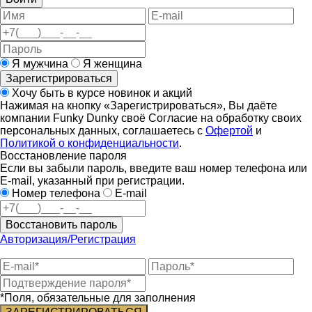
Я мужчина
Я женщина
Зарегистрироваться
Хочу быть в курсе новинок и акций
Нажимая на кнопку «Зарегистрироваться», Вы даёте
компании Funky Dunky своё Согласие на обработку своих
персональных данных, соглашаетесь с
Офертой
и
Политикой о конфиденциальности
.
Восстановление пароля
Если вы забыли пароль, введите ваш номер телефона или
E-mail, указанный при регистрации.
Номер телефона
E-mail
Восстановить пароль
Авторизация/Регистрация
*Поля, обязательные для заполнения