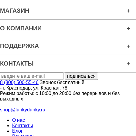
МАГАЗИН
О КОМПАНИИ
ПОДДЕРЖКА
КОНТАКТЫ
8 (800) 500-55-46
Звонок бесплатный
-
г. Краснодар
,
ул. Красная, 78
Режим работы: с 10:00 до 20:00 без перерывов и без
выходных
shop@funkydunky.ru
О нас
Контакты
Блог