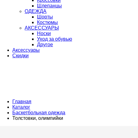
Кроссовки
Шлепанцы
ОДЕЖДА
Шорты
Костюмы
АКСЕССУАРЫ
Носки
Уход за обувью
Другое
Аксессуары
Скидки
Главная
Каталог
Баскетбольная одежда
Толстовки, олимпийки