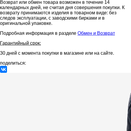
Возврат или обмен товара возможен в течение 14
календарных дней, не считая дня совершения покупки. К
возврату принимаются изделия в товарном виде: без
следов эксплуатации, с заводскими бирками и в
оригинальной упаковке.
Подробная информация в разделе
Обмен и Возврат
Гарантийный срок:
30 дней с момента покупки в магазине или на сайте.
поделиться: