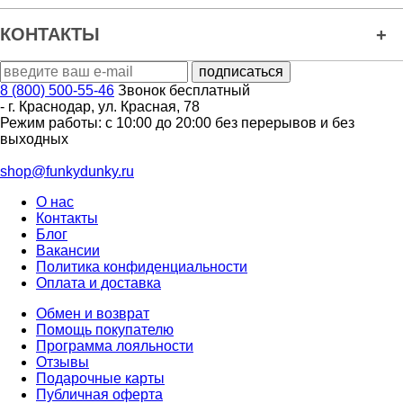
КОНТАКТЫ
8 (800) 500-55-46
Звонок бесплатный
-
г. Краснодар
,
ул. Красная, 78
Режим работы: с 10:00 до 20:00 без перерывов и без
выходных
shop@funkydunky.ru
О нас
Контакты
Блог
Вакансии
Политика конфиденциальности
Оплата и доставка
Обмен и возврат
Помощь покупателю
Программа лояльности
Отзывы
Подарочные карты
Публичная оферта