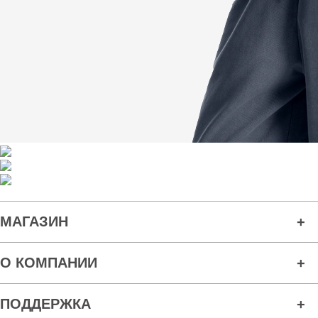
МАГАЗИН
О КОМПАНИИ
ПОДДЕРЖКА