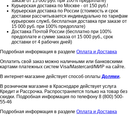
заказе от 15 000 руб. при 100% предоплате)
Курьерская доставка по Москве - от 150 руб.!
Курьерская доставка по России (стоимость и срок
доставки рассчитывается индивидуально по тарифам
курьерских служб, бесплатная доставка при заказе от
15 000 руб. при 100% предоплате)
Доставка Почтой России (бесплатно при 100%
предоплате и сумме заказа от 15 000 руб., срок
доставки от 4 рабочих дней)
Подробная информация в разделе
Оплата и Доставка
Оплатить свой заказ можно наличными или банковскими
картами платежных систем Visa/Mastercard/МИР на сайте.
В интернет-магазине действует способ оплаты
Долями
.
В розничном магазине в Краснодаре действует услуга
Кредит и Рассрочка. Распространяется только на товар без
скидки. Подробная информация по телефону 8 (800) 500-
55-46
Подробная информация в разделе
Оплата и Доставка