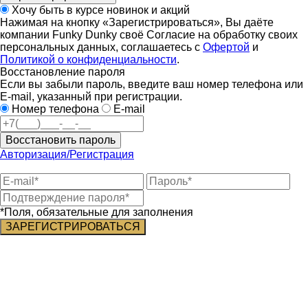
Хочу быть в курсе новинок и акций
Нажимая на кнопку «Зарегистрироваться», Вы даёте
компании Funky Dunky своё Согласие на обработку своих
персональных данных, соглашаетесь с
Офертой
и
Политикой о конфиденциальности
.
Восстановление пароля
Если вы забыли пароль, введите ваш номер телефона или
E-mail, указанный при регистрации.
Номер телефона
E-mail
Восстановить пароль
Авторизация/Регистрация
*Поля, обязательные для заполнения