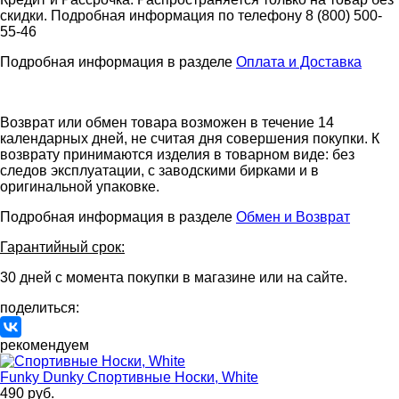
скидки. Подробная информация по телефону 8 (800) 500-
55-46
Подробная информация в разделе
Оплата и Доставка
Возврат или обмен товара возможен в течение 14
календарных дней, не считая дня совершения покупки. К
возврату принимаются изделия в товарном виде: без
следов эксплуатации, с заводскими бирками и в
оригинальной упаковке.
Подробная информация в разделе
Обмен и Возврат
Гарантийный срок:
30 дней с момента покупки в магазине или на сайте.
поделиться:
рекомендуем
Funky Dunky
Спортивные Носки, White
490 руб.