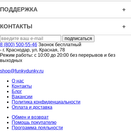
ПОДДЕРЖКА
КОНТАКТЫ
8 (800) 500-55-46
Звонок бесплатный
-
г. Краснодар
,
ул. Красная, 78
Режим работы: с 10:00 до 20:00 без перерывов и без
выходных
shop@funkydunky.ru
О нас
Контакты
Блог
Вакансии
Политика конфиденциальности
Оплата и доставка
Обмен и возврат
Помощь покупателю
Программа лояльности