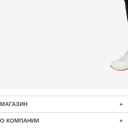
МАГАЗИН
О КОМПАНИИ