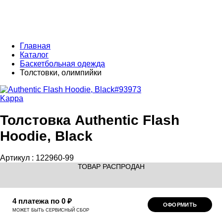
Главная
Каталог
Баскетбольная одежда
Толстовки, олимпийки
Kappa
Толстовка Authentic Flash
Hoodie, Black
Артикул :
122960-99
ТОВАР РАСПРОДАН
4 платежа по 0 ₽
ОФОРМИТЬ
МОЖЕТ БЫТЬ СЕРВИСНЫЙ СБОР