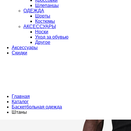
Кроссовки
Шлепанцы
ОДЕЖДА
Шорты
Костюмы
АКСЕССУАРЫ
Носки
Уход за обувью
Другое
Аксессуары
Скидки
Главная
Каталог
Баскетбольная одежда
Штаны