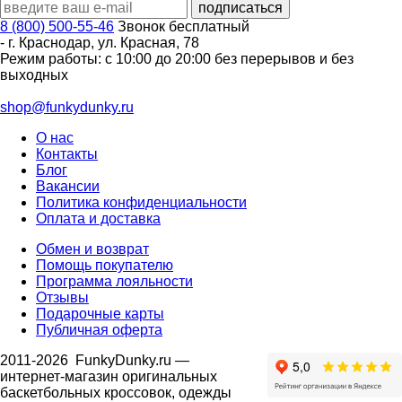
8 (800) 500-55-46
Звонок бесплатный
-
г. Краснодар
,
ул. Красная, 78
Режим работы: с 10:00 до 20:00 без перерывов и без
выходных
shop@funkydunky.ru
О нас
Контакты
Блог
Вакансии
Политика конфиденциальности
Оплата и доставка
Обмен и возврат
Помощь покупателю
Программа лояльности
Отзывы
Подарочные карты
Публичная оферта
2011-2026
FunkyDunky.ru
—
интернет-магазин оригинальных
баскетбольных кроссовок, одежды