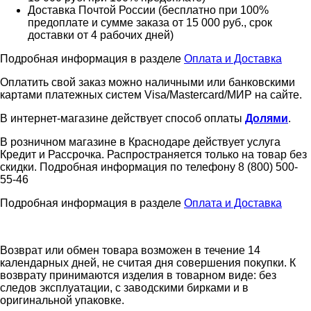
Доставка Почтой России (бесплатно при 100%
предоплате и сумме заказа от 15 000 руб., срок
доставки от 4 рабочих дней)
Подробная информация в разделе
Оплата и Доставка
Оплатить свой заказ можно наличными или банковскими
картами платежных систем Visa/Mastercard/МИР на сайте.
В интернет-магазине действует способ оплаты
Долями
.
В розничном магазине в Краснодаре действует услуга
Кредит и Рассрочка. Распространяется только на товар без
скидки. Подробная информация по телефону 8 (800) 500-
55-46
Подробная информация в разделе
Оплата и Доставка
Возврат или обмен товара возможен в течение 14
календарных дней, не считая дня совершения покупки. К
возврату принимаются изделия в товарном виде: без
следов эксплуатации, с заводскими бирками и в
оригинальной упаковке.