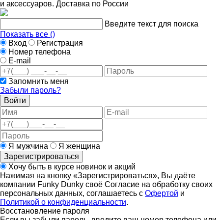
и аксессуаров. Доставка по России
Введите текст для поиска
Показать все (
)
Вход
Регистрация
Номер телефона
E-mail
Запомнить меня
Забыли пароль?
Войти
Я мужчина
Я женщина
Зарегистрироваться
Хочу быть в курсе новинок и акций
Нажимая на кнопку «Зарегистрироваться», Вы даёте
компании Funky Dunky своё Согласие на обработку своих
персональных данных, соглашаетесь с
Офертой
и
Политикой о конфиденциальности
.
Восстановление пароля
Если вы забыли пароль, введите ваш номер телефона или