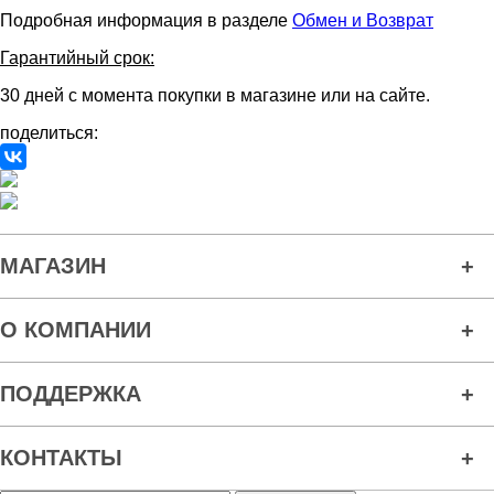
Подробная информация в разделе
Обмен и Возврат
Гарантийный срок:
30 дней с момента покупки в магазине или на сайте.
поделиться:
МАГАЗИН
О КОМПАНИИ
ПОДДЕРЖКА
КОНТАКТЫ