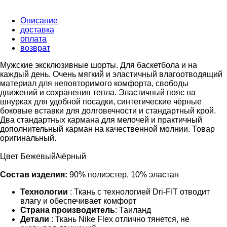
Описание
доставка
оплата
возврат
Мужские эксклюзивные шорты. Для баскетбола и на
каждый день. Очень мягкий и эластичный влагоотводящий
материал для неповторимого комфорта, свободы
движений и сохранения тепла. Эластичный пояс на
шнурках для удобной посадки, синтетические чёрные
боковые вставки для долговечности и стандартный крой.
Два стандартных кармана для мелочей и практичный
дополнительный карман на качественной молнии. Товар
оригинальный.
Цвет Бежевый/чёрный
Состав изделия:
90% полиэстер, 10% эластан
Технологии
: Ткань с технологией Dri-FIT отводит
влагу и обеспечивает комфорт
Страна производитель
: Таиланд
Детали
: Ткань Nike Flex отлично тянется, не