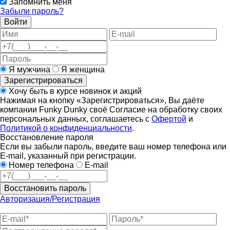
Запомнить меня
Забыли пароль?
Войти
Я мужчина
Я женщина
Зарегистрироваться
Хочу быть в курсе новинок и акций
Нажимая на кнопку «Зарегистрироваться», Вы даёте
компании Funky Dunky своё Согласие на обработку своих
персональных данных, соглашаетесь с
Офертой
и
Политикой о конфиденциальности
.
Восстановление пароля
Если вы забыли пароль, введите ваш номер телефона или
E-mail, указанный при регистрации.
Номер телефона
E-mail
Восстановить пароль
Авторизация/Регистрация