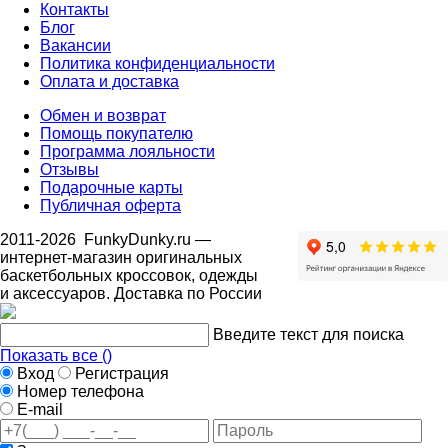
Контакты
Блог
Вакансии
Политика конфиденциальности
Оплата и доставка
Обмен и возврат
Помощь покупателю
Программа лояльности
Отзывы
Подарочные карты
Публичная оферта
2011-2026
FunkyDunky.ru
—
интернет-магазин оригинальных
баскетбольных кроссовок, одежды
и аксессуаров. Доставка по России
Введите текст для поиска
Показать все (
)
Вход
Регистрация
Номер телефона
E-mail