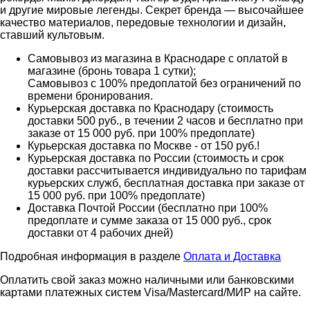
и другие мировые легенды. Секрет бренда — высочайшее
качество материалов, передовые технологии и дизайн,
ставший культовым.
Самовывоз из магазина в Краснодаре с оплатой в
магазине (бронь товара 1 сутки);
Самовывоз с 100% предоплатой без ограничений по
времени бронирования.
Курьерская доставка по Краснодару (стоимость
доставки 500 руб., в течении 2 часов и бесплатно при
заказе от 15 000 руб. при 100% предоплате)
Курьерская доставка по Москве - от 150 руб.!
Курьерская доставка по России (стоимость и срок
доставки рассчитывается индивидуально по тарифам
курьерских служб, бесплатная доставка при заказе от
15 000 руб. при 100% предоплате)
Доставка Почтой России (бесплатно при 100%
предоплате и сумме заказа от 15 000 руб., срок
доставки от 4 рабочих дней)
Подробная информация в разделе
Оплата и Доставка
Оплатить свой заказ можно наличными или банковскими
картами платежных систем Visa/Mastercard/МИР на сайте.