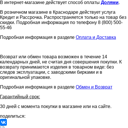
В интернет-магазине действует способ оплаты
Долями
.
В розничном магазине в Краснодаре действует услуга
Кредит и Рассрочка. Распространяется только на товар без
скидки. Подробная информация по телефону 8 (800) 500-
55-46
Подробная информация в разделе
Оплата и Доставка
Возврат или обмен товара возможен в течение 14
календарных дней, не считая дня совершения покупки. К
возврату принимаются изделия в товарном виде: без
следов эксплуатации, с заводскими бирками и в
оригинальной упаковке.
Подробная информация в разделе
Обмен и Возврат
Гарантийный срок:
30 дней с момента покупки в магазине или на сайте.
поделиться: