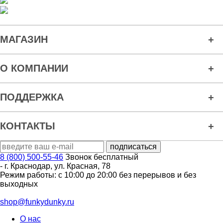
МАГАЗИН
О КОМПАНИИ
ПОДДЕРЖКА
КОНТАКТЫ
8 (800) 500-55-46
Звонок бесплатный
-
г. Краснодар
,
ул. Красная, 78
Режим работы: с 10:00 до 20:00 без перерывов и без
выходных
shop@funkydunky.ru
О нас