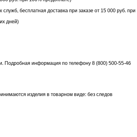
служб, бесплатная доставка при заказе от 15 000 руб. при
их дней)
ки. Подробная информация по телефону 8 (800) 500-55-46
ринимаются изделия в товарном виде: без следов