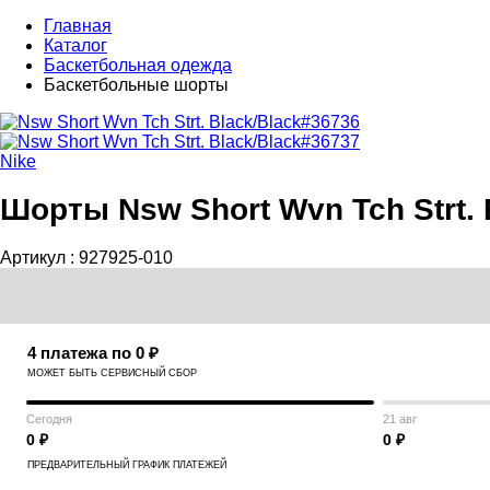
Главная
Каталог
Баскетбольная одежда
Баскетбольные шорты
Nike
Шорты Nsw Short Wvn Tch Strt. 
Артикул :
927925-010
4 платежа по 0 ₽
МОЖЕТ БЫТЬ СЕРВИСНЫЙ СБОР
Сегодня
21 авг
0 ₽
0 ₽
ПРЕДВАРИТЕЛЬНЫЙ ГРАФИК ПЛАТЕЖЕЙ