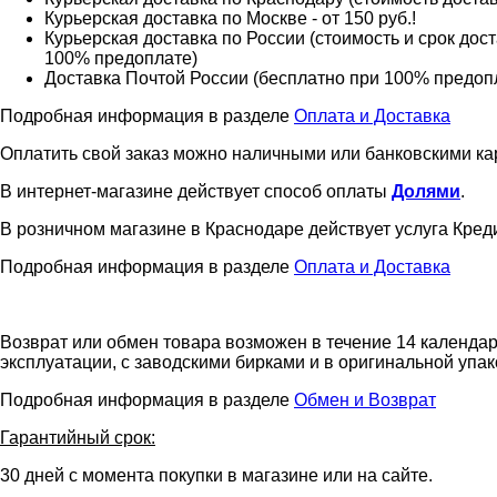
Курьерская доставка по Москве - от 150 руб.!
Курьерская доставка по России (стоимость и срок дос
100% предоплате)
Доставка Почтой России (бесплатно при 100% предоплат
Подробная информация в разделе
Оплата и Доставка
Оплатить свой заказ можно наличными или банковскими ка
В интернет-магазине действует способ оплаты
Долями
.
В розничном магазине в Краснодаре действует услуга Креди
Подробная информация в разделе
Оплата и Доставка
Возврат или обмен товара возможен в течение 14 календар
эксплуатации, с заводскими бирками и в оригинальной упак
Подробная информация в разделе
Обмен и Возврат
Гарантийный срок:
30 дней с момента покупки в магазине или на сайте.