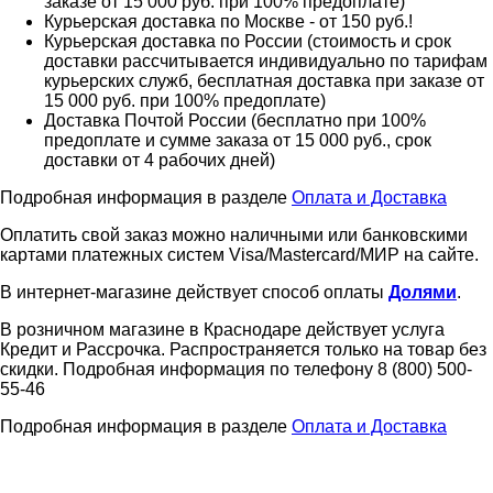
заказе от 15 000 руб. при 100% предоплате)
Курьерская доставка по Москве - от 150 руб.!
Курьерская доставка по России (стоимость и срок
доставки рассчитывается индивидуально по тарифам
курьерских служб, бесплатная доставка при заказе от
15 000 руб. при 100% предоплате)
Доставка Почтой России (бесплатно при 100%
предоплате и сумме заказа от 15 000 руб., срок
доставки от 4 рабочих дней)
Подробная информация в разделе
Оплата и Доставка
Оплатить свой заказ можно наличными или банковскими
картами платежных систем Visa/Mastercard/МИР на сайте.
В интернет-магазине действует способ оплаты
Долями
.
В розничном магазине в Краснодаре действует услуга
Кредит и Рассрочка. Распространяется только на товар без
скидки. Подробная информация по телефону 8 (800) 500-
55-46
Подробная информация в разделе
Оплата и Доставка