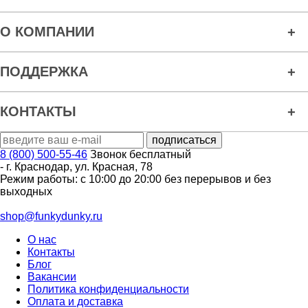
О КОМПАНИИ
ПОДДЕРЖКА
КОНТАКТЫ
8 (800) 500-55-46
Звонок бесплатный
-
г. Краснодар
,
ул. Красная, 78
Режим работы: с 10:00 до 20:00 без перерывов и без
выходных
shop@funkydunky.ru
О нас
Контакты
Блог
Вакансии
Политика конфиденциальности
Оплата и доставка