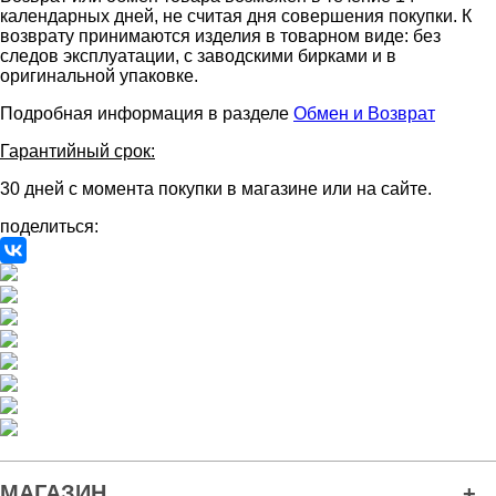
календарных дней, не считая дня совершения покупки. К
возврату принимаются изделия в товарном виде: без
следов эксплуатации, с заводскими бирками и в
оригинальной упаковке.
Подробная информация в разделе
Обмен и Возврат
Гарантийный срок:
30 дней с момента покупки в магазине или на сайте.
поделиться:
МАГАЗИН