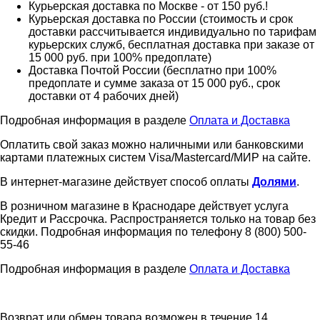
Курьерская доставка по Москве - от 150 руб.!
Курьерская доставка по России (стоимость и срок
доставки рассчитывается индивидуально по тарифам
курьерских служб, бесплатная доставка при заказе от
15 000 руб. при 100% предоплате)
Доставка Почтой России (бесплатно при 100%
предоплате и сумме заказа от 15 000 руб., срок
доставки от 4 рабочих дней)
Подробная информация в разделе
Оплата и Доставка
Оплатить свой заказ можно наличными или банковскими
картами платежных систем Visa/Mastercard/МИР на сайте.
В интернет-магазине действует способ оплаты
Долями
.
В розничном магазине в Краснодаре действует услуга
Кредит и Рассрочка. Распространяется только на товар без
скидки. Подробная информация по телефону 8 (800) 500-
55-46
Подробная информация в разделе
Оплата и Доставка
Возврат или обмен товара возможен в течение 14