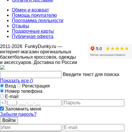
Обмен и возврат
Помощь покупателю
Программа лояльности
Отзывы
Подарочные карты
Публичная оферта
2011-2026
FunkyDunky.ru
—
интернет-магазин оригинальных
баскетбольных кроссовок, одежды
и аксессуаров. Доставка по России
Введите текст для поиска
Показать все (
)
Вход
Регистрация
Номер телефона
E-mail
Запомнить меня
Забыли пароль?
Войти