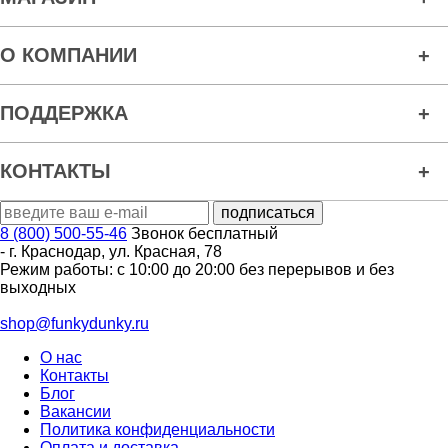
О КОМПАНИИ
ПОДДЕРЖКА
КОНТАКТЫ
8 (800) 500-55-46
Звонок бесплатный
-
г. Краснодар
,
ул. Красная, 78
Режим работы: с 10:00 до 20:00 без перерывов и без
выходных
shop@funkydunky.ru
О нас
Контакты
Блог
Вакансии
Политика конфиденциальности
Оплата и доставка