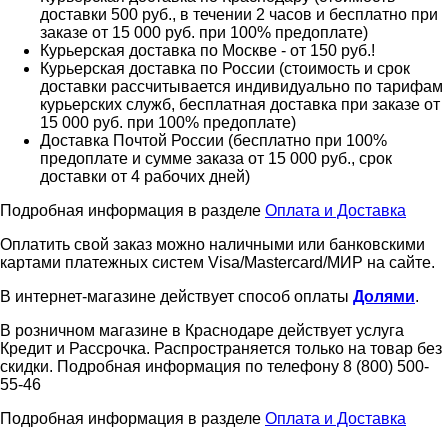
доставки 500 руб., в течении 2 часов и бесплатно при
заказе от 15 000 руб. при 100% предоплате)
Курьерская доставка по Москве - от 150 руб.!
Курьерская доставка по России (стоимость и срок
доставки рассчитывается индивидуально по тарифам
курьерских служб, бесплатная доставка при заказе от
15 000 руб. при 100% предоплате)
Доставка Почтой России (бесплатно при 100%
предоплате и сумме заказа от 15 000 руб., срок
доставки от 4 рабочих дней)
Подробная информация в разделе
Оплата и Доставка
Оплатить свой заказ можно наличными или банковскими
картами платежных систем Visa/Mastercard/МИР на сайте.
В интернет-магазине действует способ оплаты
Долями
.
В розничном магазине в Краснодаре действует услуга
Кредит и Рассрочка. Распространяется только на товар без
скидки. Подробная информация по телефону 8 (800) 500-
55-46
Подробная информация в разделе
Оплата и Доставка