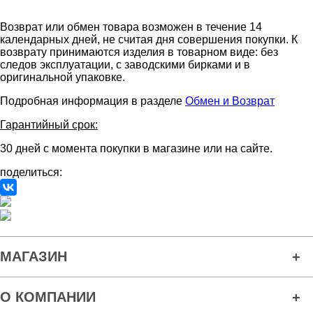
Возврат или обмен товара возможен в течение 14
календарных дней, не считая дня совершения покупки. К
возврату принимаются изделия в товарном виде: без
следов эксплуатации, с заводскими бирками и в
оригинальной упаковке.
Подробная информация в разделе
Обмен и Возврат
Гарантийный срок:
30 дней с момента покупки в магазине или на сайте.
поделиться:
МАГАЗИН
О КОМПАНИИ