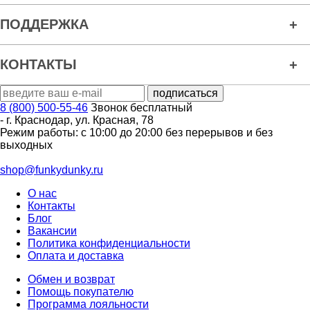
ПОДДЕРЖКА
КОНТАКТЫ
8 (800) 500-55-46
Звонок бесплатный
-
г. Краснодар
,
ул. Красная, 78
Режим работы: с 10:00 до 20:00 без перерывов и без
выходных
shop@funkydunky.ru
О нас
Контакты
Блог
Вакансии
Политика конфиденциальности
Оплата и доставка
Обмен и возврат
Помощь покупателю
Программа лояльности