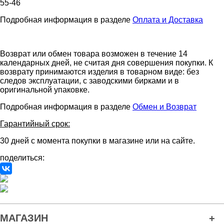
55-46
Подробная информация в разделе
Оплата и Доставка
Возврат или обмен товара возможен в течение 14
календарных дней, не считая дня совершения покупки. К
возврату принимаются изделия в товарном виде: без
следов эксплуатации, с заводскими бирками и в
оригинальной упаковке.
Подробная информация в разделе
Обмен и Возврат
Гарантийный срок:
30 дней с момента покупки в магазине или на сайте.
поделиться:
МАГАЗИН