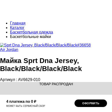
Главная
Каталог
Баскетбольная одежда
Баскетбольные майки
Air Jordan
Майка Sprt Dna Jersey,
Black/Black/Black/Black
Артикул :
AV6629-010
ТОВАР РАСПРОДАН
4 платежа по 0 ₽
ОФОРМИТЬ
МОЖЕТ БЫТЬ СЕРВИСНЫЙ СБОР