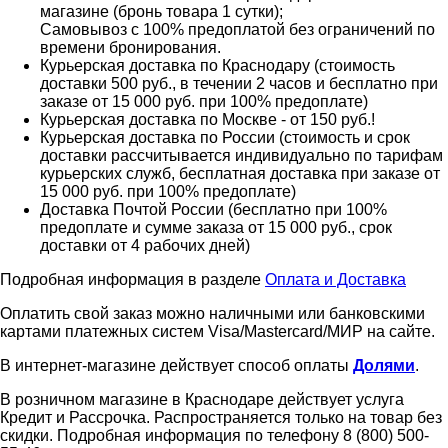
магазине (бронь товара 1 сутки);
Самовывоз с 100% предоплатой без ограничений по
времени бронирования.
Курьерская доставка по Краснодару (стоимость
доставки 500 руб., в течении 2 часов и бесплатно при
заказе от 15 000 руб. при 100% предоплате)
Курьерская доставка по Москве - от 150 руб.!
Курьерская доставка по России (стоимость и срок
доставки рассчитывается индивидуально по тарифам
курьерских служб, бесплатная доставка при заказе от
15 000 руб. при 100% предоплате)
Доставка Почтой России (бесплатно при 100%
предоплате и сумме заказа от 15 000 руб., срок
доставки от 4 рабочих дней)
Подробная информация в разделе
Оплата и Доставка
Оплатить свой заказ можно наличными или банковскими
картами платежных систем Visa/Mastercard/МИР на сайте.
В интернет-магазине действует способ оплаты
Долями
.
В розничном магазине в Краснодаре действует услуга
Кредит и Рассрочка. Распространяется только на товар без
скидки. Подробная информация по телефону 8 (800) 500-