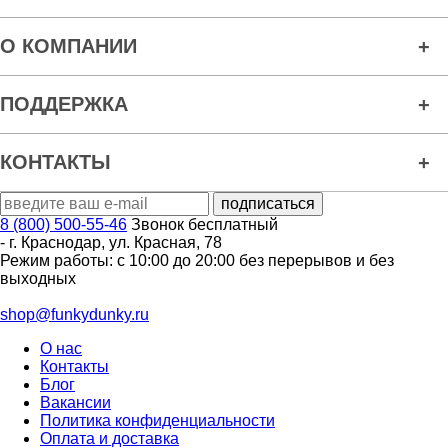
О КОМПАНИИ
ПОДДЕРЖКА
КОНТАКТЫ
8 (800) 500-55-46
Звонок бесплатный
-
г. Краснодар
,
ул. Красная, 78
Режим работы: с 10:00 до 20:00 без перерывов и без
выходных
shop@funkydunky.ru
О нас
Контакты
Блог
Вакансии
Политика конфиденциальности
Оплата и доставка