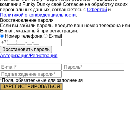
компании Funky Dunky своё Согласие на обработку своих
персональных данных, соглашаетесь с
Офертой
и
Политикой о конфиденциальности
.
Восстановление пароля
Если вы забыли пароль, введите ваш номер телефона или
E-mail, указанный при регистрации.
Номер телефона
E-mail
Восстановить пароль
Авторизация/Регистрация
*Поля, обязательные для заполнения