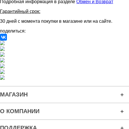
Подробная информация в разделе
Обмен и Возврат
Гарантийный срок:
30 дней с момента покупки в магазине или на сайте.
поделиться:
МАГАЗИН
О КОМПАНИИ
ПОДДЕРЖКА