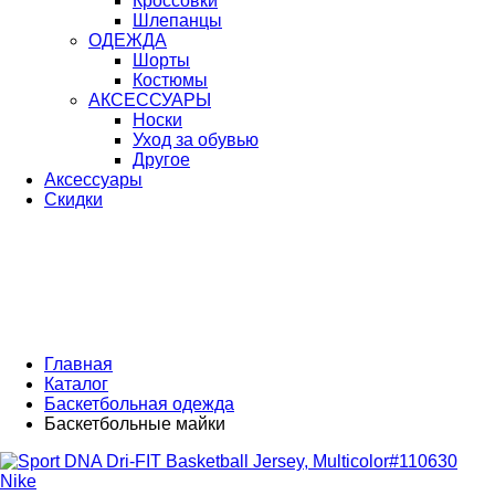
Кроссовки
Шлепанцы
ОДЕЖДА
Шорты
Костюмы
АКСЕССУАРЫ
Носки
Уход за обувью
Другое
Аксессуары
Скидки
Главная
Каталог
Баскетбольная одежда
Баскетбольные майки
Nike