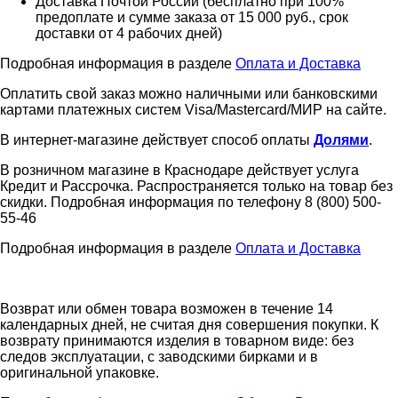
Доставка Почтой России (бесплатно при 100%
предоплате и сумме заказа от 15 000 руб., срок
доставки от 4 рабочих дней)
Подробная информация в разделе
Оплата и Доставка
Оплатить свой заказ можно наличными или банковскими
картами платежных систем Visa/Mastercard/МИР на сайте.
В интернет-магазине действует способ оплаты
Долями
.
В розничном магазине в Краснодаре действует услуга
Кредит и Рассрочка. Распространяется только на товар без
скидки. Подробная информация по телефону 8 (800) 500-
55-46
Подробная информация в разделе
Оплата и Доставка
Возврат или обмен товара возможен в течение 14
календарных дней, не считая дня совершения покупки. К
возврату принимаются изделия в товарном виде: без
следов эксплуатации, с заводскими бирками и в
оригинальной упаковке.