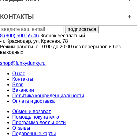
КОНТАКТЫ
8 (800) 500-55-46
Звонок бесплатный
-
г. Краснодар
,
ул. Красная, 78
Режим работы: с 10:00 до 20:00 без перерывов и без
выходных
shop@funkydunky.ru
О нас
Контакты
Блог
Вакансии
Политика конфиденциальности
Оплата и доставка
Обмен и возврат
Помощь покупателю
Программа лояльности
Отзывы
Подарочные карты