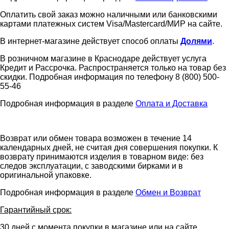
Оплатить свой заказ можно наличными или банковскими
картами платежных систем Visa/Mastercard/МИР на сайте.
В интернет-магазине действует способ оплаты
Долями
.
В розничном магазине в Краснодаре действует услуга
Кредит и Рассрочка. Распространяется только на товар без
скидки. Подробная информация по телефону 8 (800) 500-
55-46
Подробная информация в разделе
Оплата и Доставка
Возврат или обмен товара возможен в течение 14
календарных дней, не считая дня совершения покупки. К
возврату принимаются изделия в товарном виде: без
следов эксплуатации, с заводскими бирками и в
оригинальной упаковке.
Подробная информация в разделе
Обмен и Возврат
Гарантийный срок:
30 дней с момента покупки в магазине или на сайте.