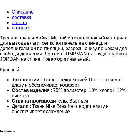
Описание
доставка
оплата
возврат
Тренировочная майка. Мягкий и технологичный материал
для вывода влаги, сетчатая панель на спине для
дополнительной вентиляции, разрезы снизу по бокам для
свободы движений. Логотип JUMPMAN на груди, графика
JORDAN на спине. Товар оригинальный.
Красный
Технологии
: Ткань с технологией Dri-FIT отводит
влагу и обеспечивает комфорт
Состав изделия
: 75% полиэстер, 13% хлопок, 12%
вискоза
Страна производитель
: Вьетнам
Детали
: Ткань Nike Breathe отводит влагу и
обеспечивает охлаждение
Бренд