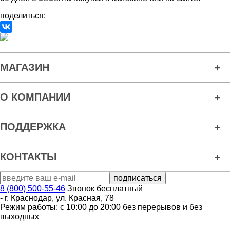
поделиться:
МАГАЗИН
О КОМПАНИИ
ПОДДЕРЖКА
КОНТАКТЫ
8 (800) 500-55-46
Звонок бесплатный
-
г. Краснодар
,
ул. Красная, 78
Режим работы: с 10:00 до 20:00 без перерывов и без
выходных