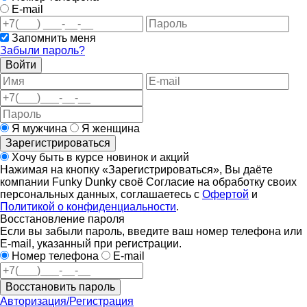
E-mail
Запомнить меня
Забыли пароль?
Войти
Я мужчина
Я женщина
Зарегистрироваться
Хочу быть в курсе новинок и акций
Нажимая на кнопку «Зарегистрироваться», Вы даёте
компании Funky Dunky своё Согласие на обработку своих
персональных данных, соглашаетесь с
Офертой
и
Политикой о конфиденциальности
.
Восстановление пароля
Если вы забыли пароль, введите ваш номер телефона или
E-mail, указанный при регистрации.
Номер телефона
E-mail
Восстановить пароль
Авторизация/Регистрация